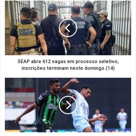
SEAP abre 612 vagas em processo seletivo;
inscrições terminam neste domingo (14)