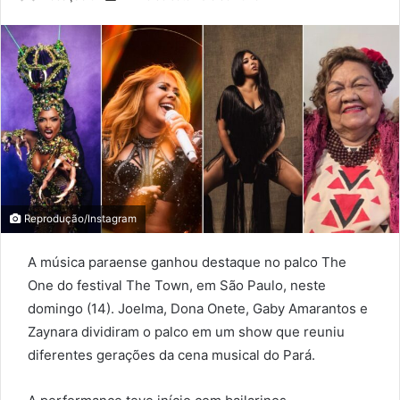
an
email
Reprodução/Instagram
A música paraense ganhou destaque no palco The
One do festival The Town, em São Paulo, neste
domingo (14). Joelma, Dona Onete, Gaby Amarantos e
Zaynara dividiram o palco em um show que reuniu
diferentes gerações da cena musical do Pará.