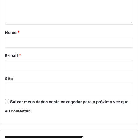
Nome
*
E-mail
*
Site
Salvar meus dados neste navegador para a próxima vez que
eu comentar.