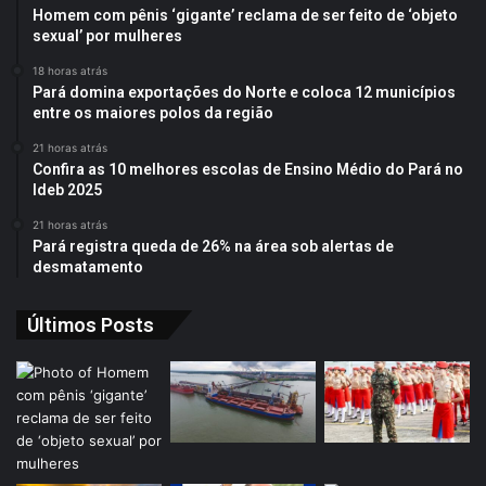
Homem com pênis ‘gigante’ reclama de ser feito de ‘objeto
sexual’ por mulheres
18 horas atrás
Pará domina exportações do Norte e coloca 12 municípios
entre os maiores polos da região
21 horas atrás
Confira as 10 melhores escolas de Ensino Médio do Pará no
Ideb 2025
21 horas atrás
Pará registra queda de 26% na área sob alertas de
desmatamento
Últimos Posts