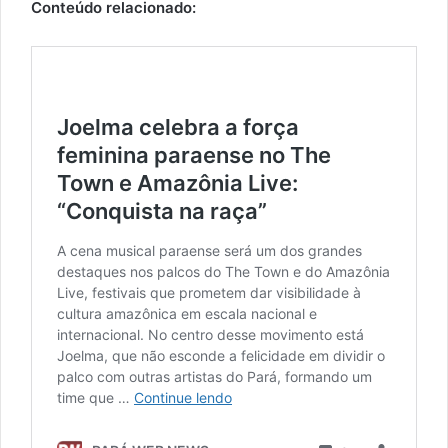
Conteúdo relacionado: