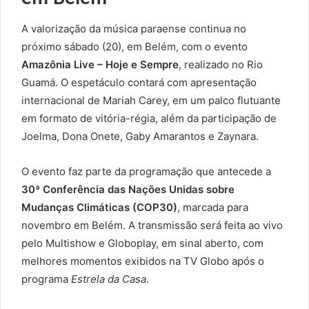
A valorização da música paraense continua no
próximo sábado (20), em Belém, com o evento
Amazônia Live – Hoje e Sempre
, realizado no Rio
Guamá. O espetáculo contará com apresentação
internacional de Mariah Carey, em um palco flutuante
em formato de vitória-régia, além da participação de
Joelma, Dona Onete, Gaby Amarantos e Zaynara.
O evento faz parte da programação que antecede a
30ª Conferência das Nações Unidas sobre
Mudanças Climáticas (COP30)
, marcada para
novembro em Belém. A transmissão será feita ao vivo
pelo Multishow e Globoplay, em sinal aberto, com
melhores momentos exibidos na TV Globo após o
programa
Estrela da Casa
.