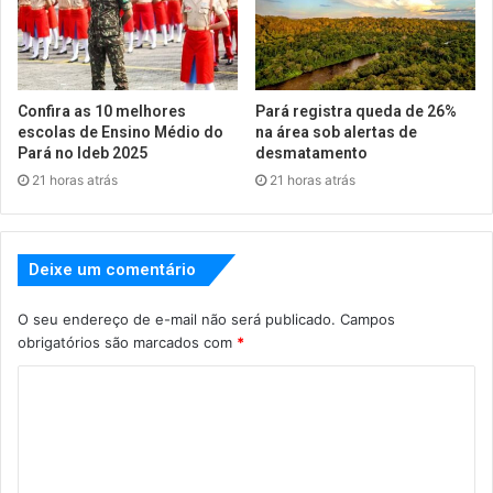
Confira as 10 melhores
Pará registra queda de 26%
escolas de Ensino Médio do
na área sob alertas de
Pará no Ideb 2025
desmatamento
21 horas atrás
21 horas atrás
Deixe um comentário
O seu endereço de e-mail não será publicado.
Campos
obrigatórios são marcados com
*