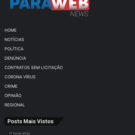
HOME
NOTÍCIAS
POLÍTICA
DENÚNCIA
CONTRATOS SEM LICITAÇÃO
CORONA VÍRUS
CRIME
OPINIÃO
REGIONAL
Posts Mais Vistos
17 horas atrás