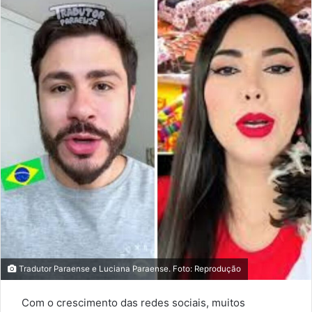
Tradutor Paraense e Luciana Paraense. Foto: Reprodução
Com o crescimento das redes sociais, muitos