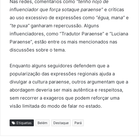
Nas redes, comentários como
“tenho nojo de
influenciador que força sotaque paraense”
e críticas
ao uso excessivo de expressões como
“égua, mana”
e
“te puxa”
ganharam repercussão. Alguns
influenciadores, como “Tradutor Paraense” e “Luciana
Paraense”, estão entre os mais mencionados nas
discussões sobre o tema.
Enquanto alguns seguidores defendem que a
popularização das expressões regionais ajuda a
divulgar a cultura paraense, outros argumentam que a
abordagem deveria ser mais autêntica e respeitosa,
sem recorrer a exageros que podem reforçar uma
visão limitada do modo de falar no estado.
Etiquetas
Belém
Destaque
Pará