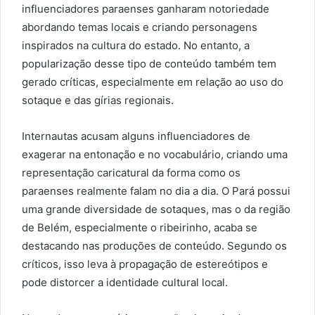
influenciadores paraenses ganharam notoriedade
abordando temas locais e criando personagens
inspirados na cultura do estado. No entanto, a
popularização desse tipo de conteúdo também tem
gerado críticas, especialmente em relação ao uso do
sotaque e das gírias regionais.
Internautas acusam alguns influenciadores de
exagerar na entonação e no vocabulário, criando uma
representação caricatural da forma como os
paraenses realmente falam no dia a dia. O Pará possui
uma grande diversidade de sotaques, mas o da região
de Belém, especialmente o ribeirinho, acaba se
destacando nas produções de conteúdo. Segundo os
críticos, isso leva à propagação de estereótipos e
pode distorcer a identidade cultural local.