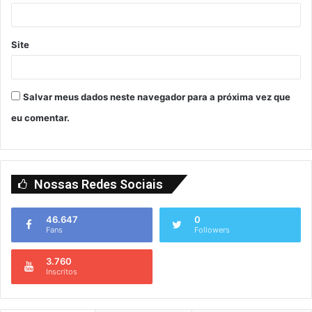
Site
Salvar meus dados neste navegador para a próxima vez que
eu comentar.
Nossas Redes Sociais
46.647
0
Fans
Followers
3.760
Inscritos