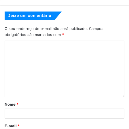
Deixe um comentário
O seu endereço de e-mail não será publicado.
Campos
obrigatórios são marcados com
*
Nome
*
E-mail
*