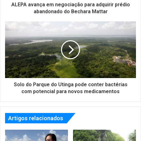
ALEPA avança em negociação para adquirir prédio
abandonado do Bechara Mattar
Solo do Parque do Utinga pode conter bactérias
com potencial para novos medicamentos
Artigos relacionados