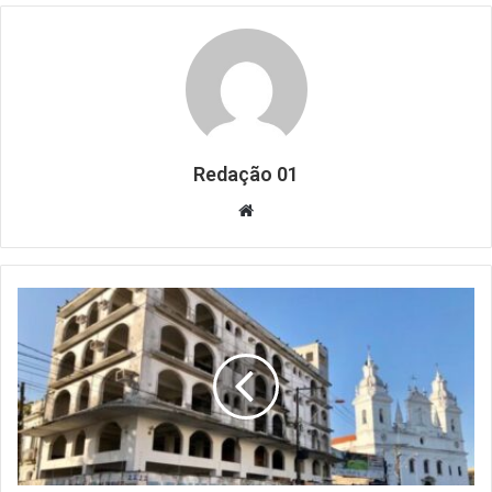
Redação 01
Website