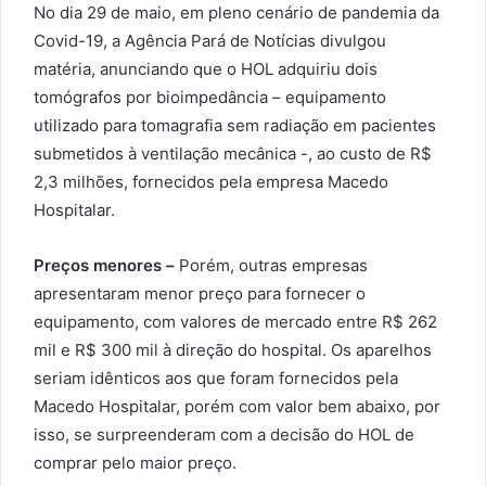
No dia 29 de maio, em pleno cenário de pandemia da
Covid-19, a Agência Pará de Notícias divulgou
matéria, anunciando que o HOL adquiriu dois
tomógrafos por bioimpedância – equipamento
utilizado para tomagrafia sem radiação em pacientes
submetidos à ventilação mecânica -, ao custo de R$
2,3 milhões, fornecidos pela empresa Macedo
Hospitalar.
Preços menores –
Porém, outras empresas
apresentaram menor preço para fornecer o
equipamento, com valores de mercado entre R$ 262
mil e R$ 300 mil à direção do hospital. Os aparelhos
seriam idênticos aos que foram fornecidos pela
Macedo Hospitalar, porém com valor bem abaixo, por
isso, se surpreenderam com a decisão do HOL de
comprar pelo maior preço.