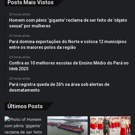
Posts Mais Vistos
20 horas atrás
Homem com pênis ‘gigante’ reclama de ser feito de ‘objeto
sexual’ por mulheres
21 horas atrás
Pará domina exportações do Norte e coloca 12 municípios
entre os maiores polos da região
23 horas atrás
Confira as 10 melhores escolas de Ensino Médio do Pará no
Ideb 2025
24 horas atrás
Pará registra queda de 26% na área sob alertas de
desmatamento
Últimos Posts