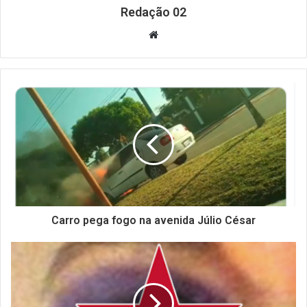
Redação 02
Website
Carro pega fogo na avenida Júlio César