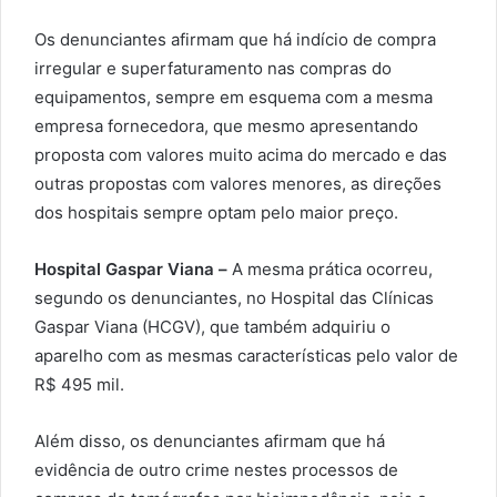
Os denunciantes afirmam que há indício de compra
irregular e superfaturamento nas compras do
equipamentos, sempre em esquema com a mesma
empresa fornecedora, que mesmo apresentando
proposta com valores muito acima do mercado e das
outras propostas com valores menores, as direções
dos hospitais sempre optam pelo maior preço.
Hospital Gaspar Viana –
A mesma prática ocorreu,
segundo os denunciantes, no Hospital das Clínicas
Gaspar Viana (HCGV), que também adquiriu o
aparelho com as mesmas características pelo valor de
R$ 495 mil.
Além disso, os denunciantes afirmam que há
evidência de outro crime nestes processos de