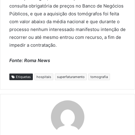
consulta obrigatória de preços no Banco de Negócios
Públicos, e que a aquisição dos tomógrafos foi feita
com valor abaixo da média nacional e que durante o
processo nenhum interessado manifestou intenção de
recorrer ou até mesmo entrou com recurso, a fim de
impedir a contratação.
Fonte: Roma News
Etiquetas
hospitais
superfaturamento
tomografia