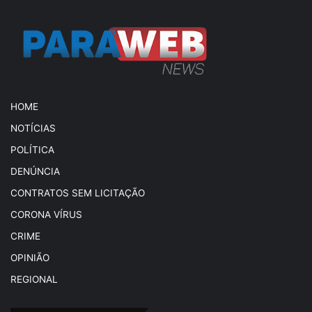
HOME
NOTÍCIAS
POLÍTICA
DENÚNCIA
CONTRATOS SEM LICITAÇÃO
CORONA VÍRUS
CRIME
OPINIÃO
REGIONAL