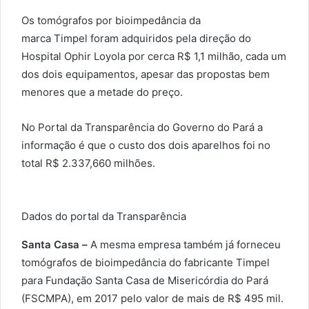
Os tomógrafos por bioimpedância da
marca Timpel foram adquiridos pela direção do
Hospital Ophir Loyola por cerca R$ 1,1 milhão, cada um
dos dois equipamentos, apesar das propostas bem
menores que a metade do preço.
No Portal da Transparência do Governo do Pará a
informação é que o custo dos dois aparelhos foi no
total R$ 2.337,660 milhões.
Dados do portal da Transparência
Santa Casa –
A mesma empresa também já forneceu
tomógrafos de bioimpedância do fabricante Timpel
para Fundação Santa Casa de Misericórdia do Pará
(FSCMPA), em 2017 pelo valor de mais de R$ 495 mil.