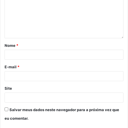
Nome
*
E-mail
*
Site
Salvar meus dados neste navegador para a próxima vez que
eu comentar.