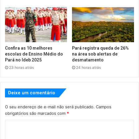
Confira as 10 melhores
Pará registra queda de 26%
escolas de Ensino Médio do
na área sob alertas de
Pará no Ideb 2025
desmatamento
23 horas atrás
24 horas atrás
Deixe um comentário
O seu endereço de e-mail não será publicado.
Campos
obrigatórios são marcados com
*