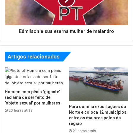
Edmilson e sua eterna mulher de malandro
Artigos relacionados
Homem com pênis ‘gigante’
reclama de ser feito de
‘objeto sexual’ por mulheres
Pará domina exportações do
20 horas atrás
Norte e coloca 12 municípios
entre os maiores polos da
região
21 horas atrás