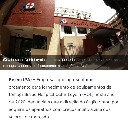
O hospital Ophir Loyola é um dos que teria comprado equipamento de
tomografia com superfaturamento (foto Agência Pará)
Belém (PA) –
Empresas que apresentaram
orçamento para fornecimento de equipamentos de
tomografia ao Hospital Ophir Loyola (HOL) neste ano
de 2020, denunciam que a direção do órgão optou por
adquirir os aparelhos com preços muito acima dos
valores de mercado.