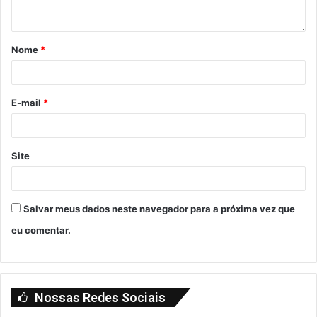
Nome
*
E-mail
*
Site
Salvar meus dados neste navegador para a próxima vez que
eu comentar.
Nossas Redes Sociais