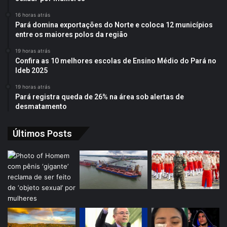
16 horas atrás
Pará domina exportações do Norte e coloca 12 municípios
entre os maiores polos da região
19 horas atrás
Confira as 10 melhores escolas de Ensino Médio do Pará no
Ideb 2025
19 horas atrás
Pará registra queda de 26% na área sob alertas de
desmatamento
Últimos Posts