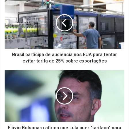
Brasil participa de audiência nos EUA para tentar
evitar tarifa de 25% sobre exportações
Flávio Bolsonaro afirma que Lula quer "tarifaço" para