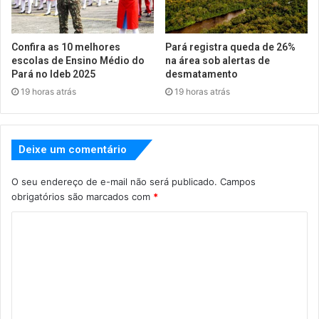
Confira as 10 melhores
Pará registra queda de 26%
escolas de Ensino Médio do
na área sob alertas de
Pará no Ideb 2025
desmatamento
19 horas atrás
19 horas atrás
Deixe um comentário
O seu endereço de e-mail não será publicado.
Campos
obrigatórios são marcados com
*