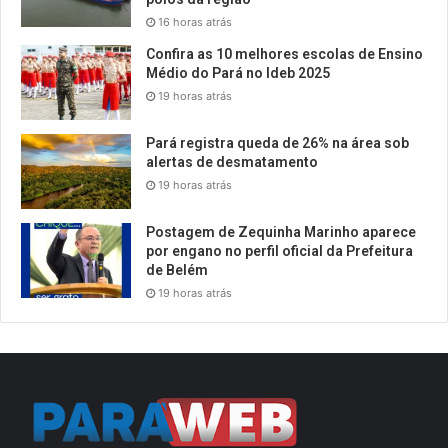
16 horas atrás
Confira as 10 melhores escolas de Ensino
Médio do Pará no Ideb 2025
19 horas atrás
Pará registra queda de 26% na área sob
alertas de desmatamento
19 horas atrás
Postagem de Zequinha Marinho aparece
por engano no perfil oficial da Prefeitura
de Belém
19 horas atrás