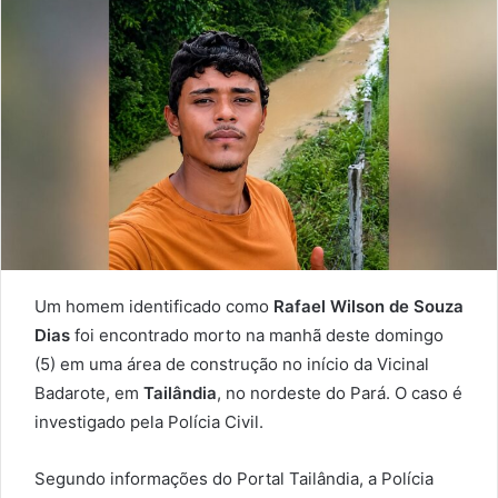
email
Um homem identificado como
Rafael Wilson de Souza
Dias
foi encontrado morto na manhã deste domingo
(5) em uma área de construção no início da Vicinal
Badarote, em
Tailândia
, no nordeste do Pará. O caso é
investigado pela Polícia Civil.
Segundo informações do Portal Tailândia, a Polícia