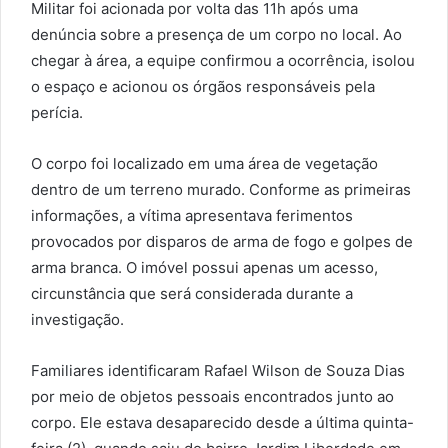
Militar foi acionada por volta das 11h após uma
denúncia sobre a presença de um corpo no local. Ao
chegar à área, a equipe confirmou a ocorrência, isolou
o espaço e acionou os órgãos responsáveis pela
perícia.
O corpo foi localizado em uma área de vegetação
dentro de um terreno murado. Conforme as primeiras
informações, a vítima apresentava ferimentos
provocados por disparos de arma de fogo e golpes de
arma branca. O imóvel possui apenas um acesso,
circunstância que será considerada durante a
investigação.
Familiares identificaram Rafael Wilson de Souza Dias
por meio de objetos pessoais encontrados junto ao
corpo. Ele estava desaparecido desde a última quinta-