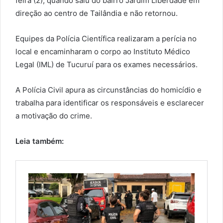
feira (2), quando saiu do bairro Jardim Liberdade em
direção ao centro de Tailândia e não retornou.
Equipes da Polícia Científica realizaram a perícia no
local e encaminharam o corpo ao Instituto Médico
Legal (IML) de Tucuruí para os exames necessários.
A Polícia Civil apura as circunstâncias do homicídio e
trabalha para identificar os responsáveis e esclarecer
a motivação do crime.
Leia também: