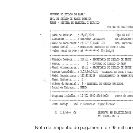
Nota de empenho do pagamento de 95 mil caix