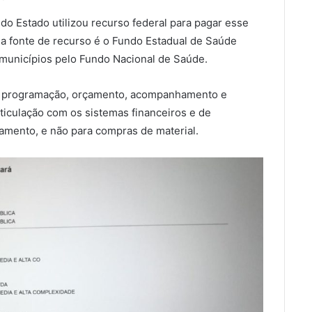
do Estado utilizou recurso federal para pagar esse
 fonte de recurso é o Fundo Estadual de Saúde
 municípios pelo Fundo Nacional de Saúde.
o, programação, orçamento, acompanhamento e
rticulação com os sistemas financeiros e de
jamento, e não para compras de material.