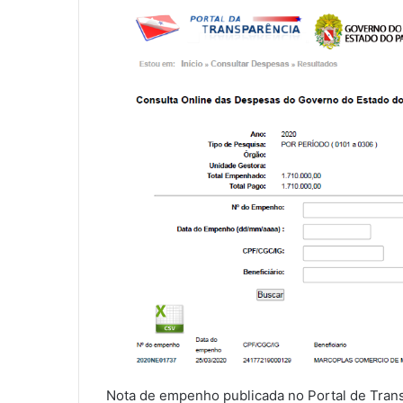
Nota de empenho publicada no Portal de Tran