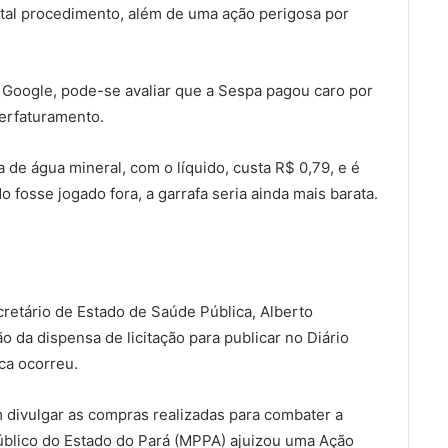
tal procedimento, além de uma ação perigosa por
 Google, pode-se avaliar que a Sespa pagou caro por
perfaturamento.
 de água mineral, com o líquido, custa R$ 0,79, e é
 fosse jogado fora, a garrafa seria ainda mais barata.
tário de Estado de Saúde Pública, Alberto
o da dispensa de licitação para publicar no Diário
ca ocorreu.
 divulgar as compras realizadas para combater a
úblico do Estado do Pará (MPPA) ajuizou uma Ação