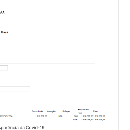
sparência da Covid-19