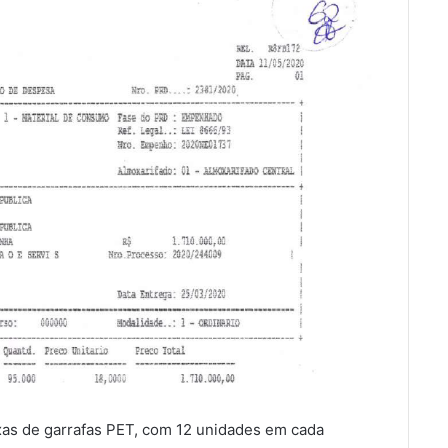
as de garrafas PET, com 12 unidades em cada