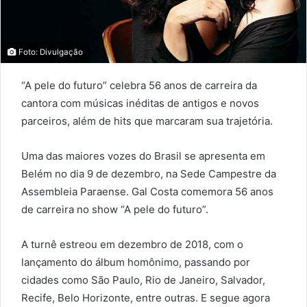
Foto: Divulgação
“A pele do futuro” celebra 56 anos de carreira da
cantora com músicas inéditas de antigos e novos
parceiros, além de hits que marcaram sua trajetória.
Uma das maiores vozes do Brasil se apresenta em
Belém no dia 9 de dezembro, na Sede Campestre da
Assembleia Paraense. Gal Costa comemora 56 anos
de carreira no show “A pele do futuro”.
A turnê estreou em dezembro de 2018, com o
lançamento do álbum homônimo, passando por
cidades como São Paulo, Rio de Janeiro, Salvador,
Recife, Belo Horizonte, entre outras. E segue agora