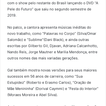
com o show pelo restante do Brasil lançando o DVD “A
Pele do Futuro” que saiu no segundo semestre de
2019.
No palco, a cantora apresenta músicas inéditas do
novo trabalho, como “Palavras no Corpo” (Silva/Omar
Salomão) e “Sublime”(Dani Black), e ainda outras
escritas por Gilberto Gil, Djavan, Adriana Calcanhotto,
Nando Reis, Jorge Mautner e Marilia Mendonça, entre
outros nomes das mais variadas gerações.
Gal também mostra novas versões para seus maiores
sucessos em 56 anos de carreira, como “Sua
Estupidez” (Roberto e Erasmo Carlos), “Oração de
Mãe Menininha” (Dorival Caymmi) e “Festa do Interior”
(Moraes Moreira e Abel Silva).