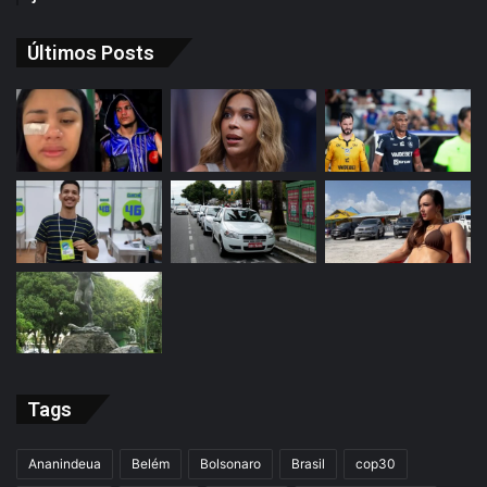
Últimos Posts
Tags
Ananindeua
Belém
Bolsonaro
Brasil
cop30