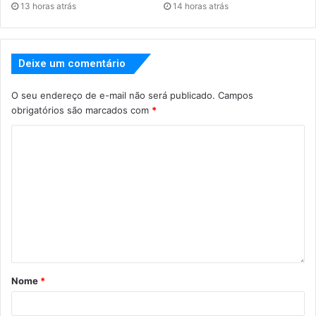
13 horas atrás
14 horas atrás
Deixe um comentário
O seu endereço de e-mail não será publicado.
Campos
obrigatórios são marcados com
*
Nome
*