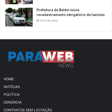
Prefeitura de Belém inicia
recadastramento obrigatório de taxistas
14 horas atrás
HOME
NOTÍCIAS
POLÍTICA
DENÚNCIA
CONTRATOS SEM LICITAÇÃO