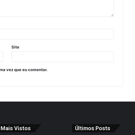
Site
ima vez que eu comentar.
 Mais Vistos
Últimos Posts