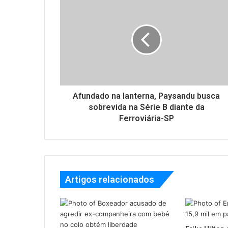
Afundado na lanterna, Paysandu busca
sobrevida na Série B diante da
Ferroviária-SP
Artigos relacionados