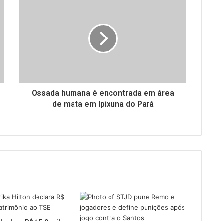
Ossada humana é encontrada em área
de mata em Ipixuna do Pará