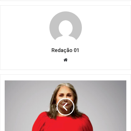
Redação 01
Website