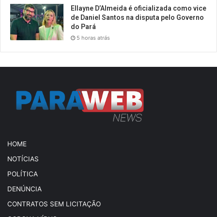
Ellayne D’Almeida é oficializada como vice
de Daniel Santos na disputa pelo Governo
do Pará
5 horas atrás
HOME
NOTÍCIAS
POLÍTICA
DENÚNCIA
CONTRATOS SEM LICITAÇÃO