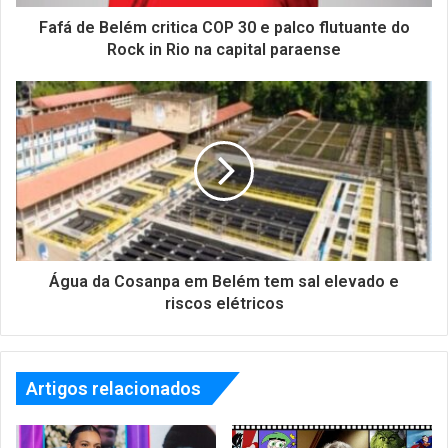
Fafá de Belém critica COP 30 e palco flutuante do
Rock in Rio na capital paraense
Água da Cosanpa em Belém tem sal elevado e
riscos elétricos
Artigos relacionados