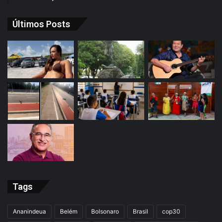
Últimos Posts
Tags
Ananindeua
Belém
Bolsonaro
Brasil
cop30