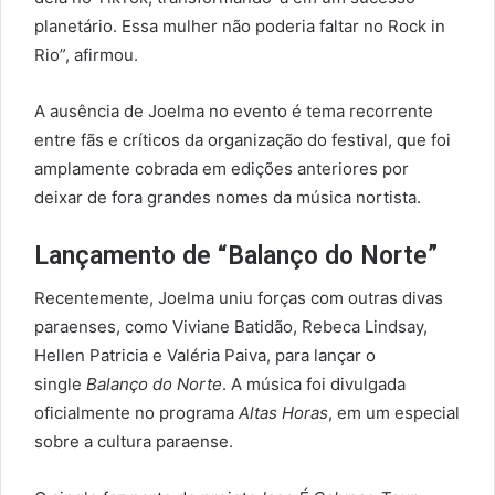
planetário. Essa mulher não poderia faltar no Rock in
Rio”, afirmou.
A ausência de Joelma no evento é tema recorrente
entre fãs e críticos da organização do festival, que foi
amplamente cobrada em edições anteriores por
deixar de fora grandes nomes da música nortista.
Lançamento de “Balanço do Norte”
Recentemente, Joelma uniu forças com outras divas
paraenses, como Viviane Batidão, Rebeca Lindsay,
Hellen Patricia e Valéria Paiva, para lançar o
single
Balanço do Norte
. A música foi divulgada
oficialmente no programa
Altas Horas
, em um especial
sobre a cultura paraense.