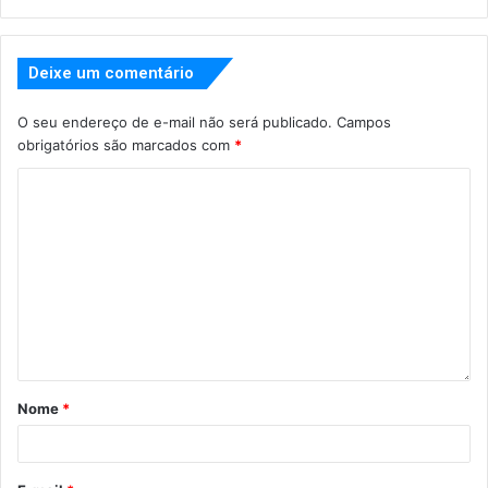
Deixe um comentário
O seu endereço de e-mail não será publicado.
Campos
obrigatórios são marcados com
*
Nome
*