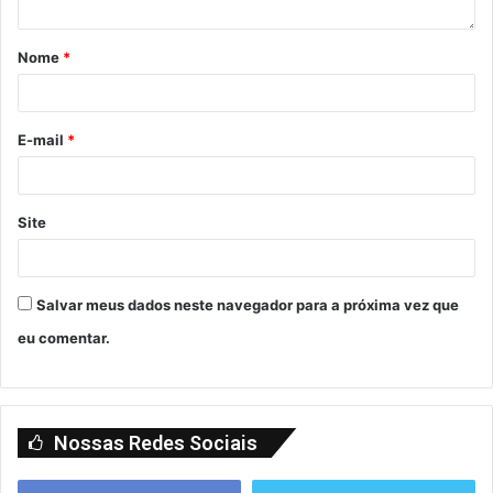
Nome
*
E-mail
*
Site
Salvar meus dados neste navegador para a próxima vez que
eu comentar.
Nossas Redes Sociais