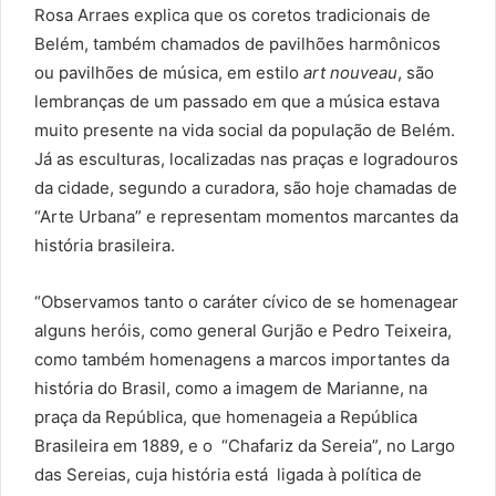
Rosa Arraes explica que os coretos tradicionais de
Belém, também chamados de pavilhões harmônicos
ou pavilhões de música, em estilo
art nouveau
, são
lembranças de um passado em que a música estava
muito presente na vida social da população de Belém.
Já as esculturas, localizadas nas praças e logradouros
da cidade, segundo a curadora, são hoje chamadas de
“Arte Urbana” e representam momentos marcantes da
história brasileira.
“Observamos tanto o caráter cívico de se homenagear
alguns heróis, como general Gurjão e Pedro Teixeira,
como também homenagens a marcos importantes da
história do Brasil, como a imagem de Marianne, na
praça da República, que homenageia a República
Brasileira em 1889, e o “Chafariz da Sereia”, no Largo
das Sereias, cuja história está ligada à política de