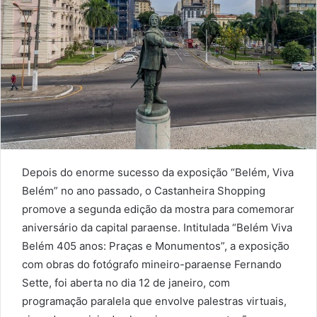
Depois do enorme sucesso da exposição “Belém, Viva
Belém” no ano passado, o Castanheira Shopping
promove a segunda edição da mostra para comemorar
aniversário da capital paraense. Intitulada “Belém Viva
Belém 405 anos: Praças e Monumentos”, a exposição
com obras do fotógrafo mineiro-paraense Fernando
Sette, foi aberta no dia 12 de janeiro, com
programação paralela que envolve palestras virtuais,