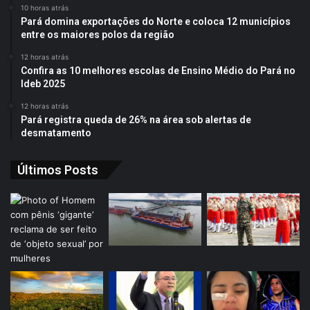
10 horas atrás
Pará domina exportações do Norte e coloca 12 municípios
entre os maiores polos da região
12 horas atrás
Confira as 10 melhores escolas de Ensino Médio do Pará no
Ideb 2025
12 horas atrás
Pará registra queda de 26% na área sob alertas de
desmatamento
Últimos Posts