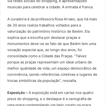
via redes sociais do shopping, e apresentações
musicais para celebrar a cidade. A entrada é franca.
A curadoria é da professora Rosa Arraes, que há mais
de 30 anos realiza trabalhos voltados para a
valorização do patrimônio histórico de Belém. Ela
explica que a escolha por destacar praças e
monumentos deve-se ao fato de que Belém tem uma
vocação especial que, ao longo dos anos, foi
consolidada como a Cidade das Praças. “Talvez
porque as praças representam um ideal urbano de
melhor qualidade de vida, um espaço democrático de
convivência, sendo referências coletivas e lugares de
trocas simbólicas da população”, ressalta.
Exposição –
A exposição está em cartaz nos quatro
pisos do shopping, e o destaque é a cenografia de
uma praça contemplando um belo coreto na praça