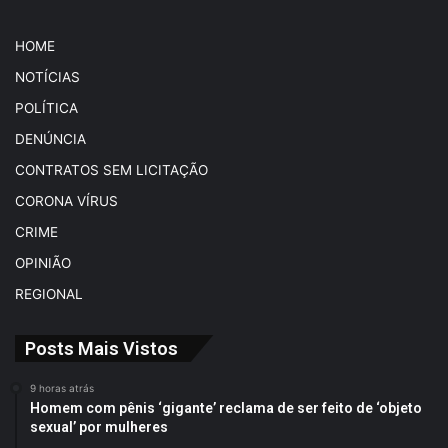
HOME
NOTÍCIAS
POLÍTICA
DENÚNCIA
CONTRATOS SEM LICITAÇÃO
CORONA VÍRUS
CRIME
OPINIÃO
REGIONAL
Posts Mais Vistos
9 horas atrás
Homem com pênis ‘gigante’ reclama de ser feito de ‘objeto
sexual’ por mulheres