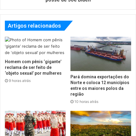
Artigos relacionados
Homem com pênis ‘gigante’
reclama de ser feito de
‘objeto sexual’ por mulheres
Pará domina exportações do
9 horas atrás
Norte e coloca 12 municípios
entre os maiores polos da
região
10 horas atrás