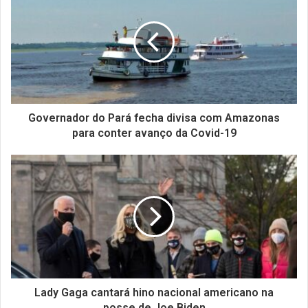
Governador do Pará fecha divisa com Amazonas
para conter avanço da Covid-19
Lady Gaga cantará hino nacional americano na
posse de Joe Biden