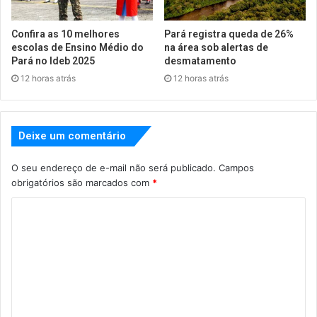
Confira as 10 melhores
Pará registra queda de 26%
escolas de Ensino Médio do
na área sob alertas de
Pará no Ideb 2025
desmatamento
12 horas atrás
12 horas atrás
Deixe um comentário
O seu endereço de e-mail não será publicado.
Campos
obrigatórios são marcados com
*