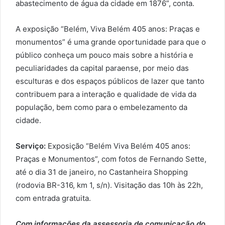
abastecimento de água da cidade em 1876”, conta.
A exposição “Belém, Viva Belém 405 anos: Praças e
monumentos” é uma grande oportunidade para que o
público conheça um pouco mais sobre a história e
peculiaridades da capital paraense, por meio das
esculturas e dos espaços públicos de lazer que tanto
contribuem para a interação e qualidade de vida da
população, bem como para o embelezamento da
cidade.
Serviço:
Exposição “Belém Viva Belém 405 anos:
Praças e Monumentos”, com fotos de Fernando Sette,
até o dia 31 de janeiro, no Castanheira Shopping
(rodovia BR-316, km 1, s/n). Visitação das 10h às 22h,
com entrada gratuita.
Com informações da assessoria de comunicação do