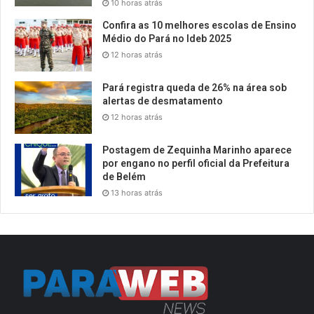
10 horas atrás
Confira as 10 melhores escolas de Ensino
Médio do Pará no Ideb 2025
12 horas atrás
Pará registra queda de 26% na área sob
alertas de desmatamento
12 horas atrás
Postagem de Zequinha Marinho aparece
por engano no perfil oficial da Prefeitura
de Belém
13 horas atrás