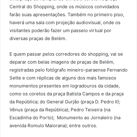
Central do Shopping, onde os músicos convidados
farão suas apresentações. Também no primeiro piso,
haverá uma sala com projeção audiovisual, onde os
visitantes poderão fazer um passeio virtual por
diversas praças de Belém.
E quem passar pelos corredores do shopping, vai se
deparar com belas imagens de praças de Belém,
registradas pelo fotógrafo mineiro-paraense Fernando
Sette e com réplicas de alguns dos mais famosos
monumentos presentes em logradouros da cidade,
como os coretos da praça Batista Campos e da praça
da República; do General Gurjão (praça D. Pedro II);
Vênus (praça da República); Pedro Teixeira (na
Escadinha do Porto); Monumento ao Jornaleiro (na
avenida Romulo Maiorana); entre outros.