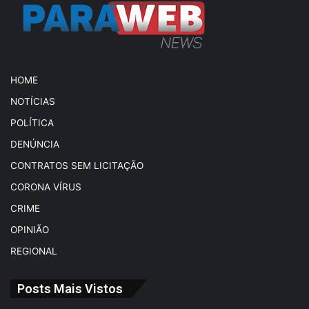
HOME
NOTÍCIAS
POLÍTICA
DENÚNCIA
CONTRATOS SEM LICITAÇÃO
CORONA VÍRUS
CRIME
OPINIÃO
REGIONAL
Posts Mais Vistos