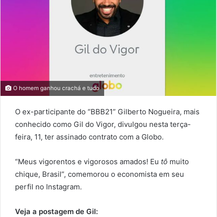
O homem ganhou crachá e tudo
O ex-participante do “BBB21” Gilberto Nogueira, mais
conhecido como Gil do Vigor, divulgou nesta terça-
feira, 11, ter assinado contrato com a Globo.
“Meus vigorentos e vigorosos amados! Eu
tô
muito
chique, Brasil”, comemorou o economista em seu
perfil no Instagram.
Veja a postagem de Gil: