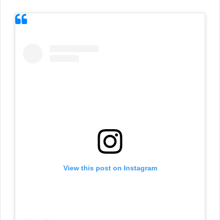
View this post on Instagram