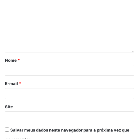
Nome
*
E-mail
*
Site
Salvar meus dados neste navegador para a próxima vez que