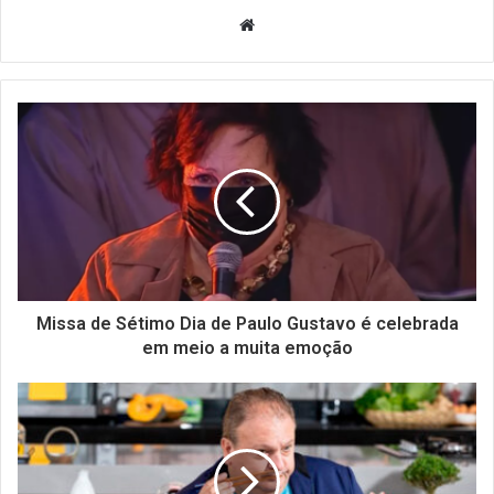
Website
Missa de Sétimo Dia de Paulo Gustavo é celebrada
em meio a muita emoção