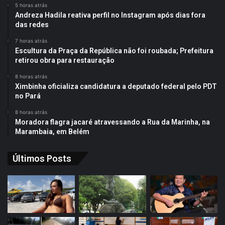
5 horas atrás
Andreza Hadila reativa perfil no Instagram após dias fora
das redes
7 horas atrás
Escultura da Praça da República não foi roubada; Prefeitura
retirou obra para restauração
8 horas atrás
Ximbinha oficializa candidatura a deputado federal pelo PDT
no Pará
8 horas atrás
Moradora flagra jacaré atravessando a Rua da Marinha, na
Marambaia, em Belém
Últimos Posts