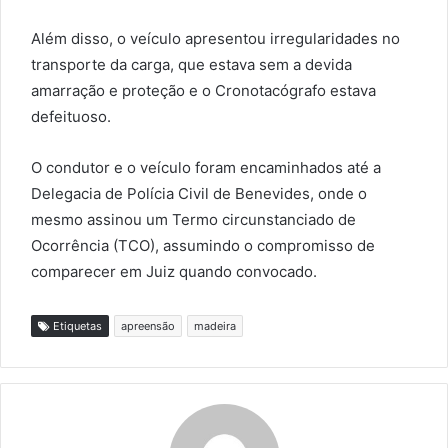
Além disso, o veículo apresentou irregularidades no
transporte da carga, que estava sem a devida
amarração e proteção e o Cronotacógrafo estava
defeituoso.
O condutor e o veículo foram encaminhados até a
Delegacia de Polícia Civil de Benevides, onde o
mesmo assinou um Termo circunstanciado de
Ocorrência (TCO), assumindo o compromisso de
comparecer em Juiz quando convocado.
Etiquetas
apreensão
madeira