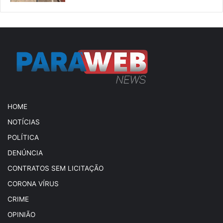
HOME
NOTÍCIAS
POLÍTICA
DENÚNCIA
CONTRATOS SEM LICITAÇÃO
CORONA VÍRUS
CRIME
OPINIÃO