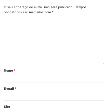
O seu endereço de e-mail não será publicado.
Campos
obrigatórios são marcados com
*
Nome
*
E-mail
*
Site