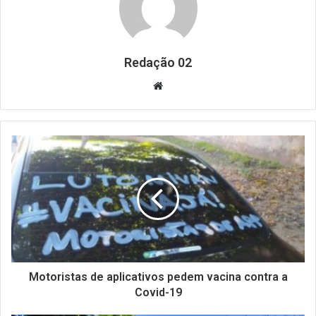
Redação 02
Website
Motoristas de aplicativos pedem vacina contra a
Covid-19