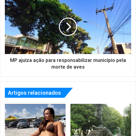
MP ajuíza ação para responsabilizar município pela
morte de aves
Artigos relacionados