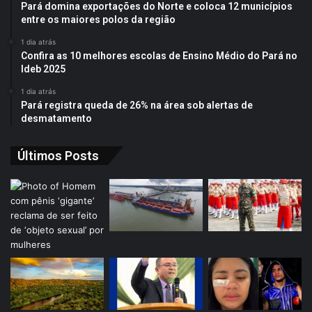
Pará domina exportações do Norte e coloca 12 municípios
entre os maiores polos da região
1 dia atrás
Confira as 10 melhores escolas de Ensino Médio do Pará no
Ideb 2025
1 dia atrás
Pará registra queda de 26% na área sob alertas de
desmatamento
Últimos Posts