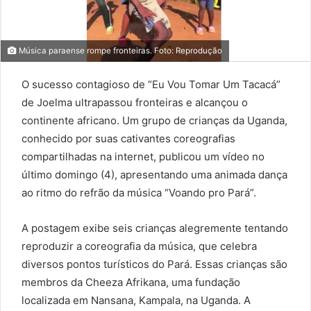
Música paraense rompe fronteiras. Foto: Reprodução
O sucesso contagioso de “Eu Vou Tomar Um Tacacá”
de Joelma ultrapassou fronteiras e alcançou o
continente africano. Um grupo de crianças da Uganda,
conhecido por suas cativantes coreografias
compartilhadas na internet, publicou um vídeo no
último domingo (4), apresentando uma animada dança
ao ritmo do refrão da música “Voando pro Pará”.
A postagem exibe seis crianças alegremente tentando
reproduzir a coreografia da música, que celebra
diversos pontos turísticos do Pará. Essas crianças são
membros da Cheeza Afrikana, uma fundação
localizada em Nansana, Kampala, na Uganda. A