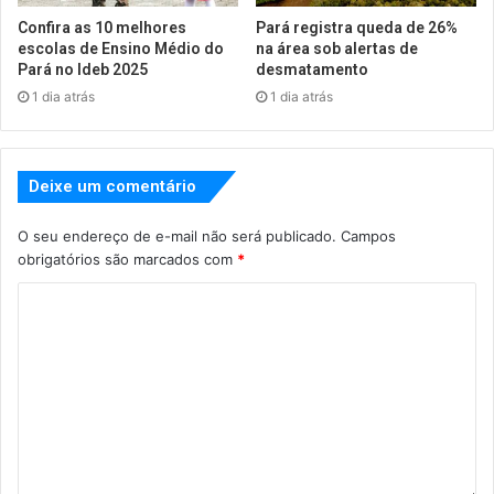
Confira as 10 melhores
Pará registra queda de 26%
escolas de Ensino Médio do
na área sob alertas de
Pará no Ideb 2025
desmatamento
1 dia atrás
1 dia atrás
Deixe um comentário
O seu endereço de e-mail não será publicado.
Campos
obrigatórios são marcados com
*