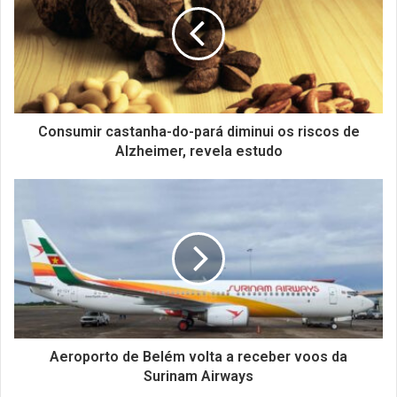
Consumir castanha-do-pará diminui os riscos de
Alzheimer, revela estudo
Aeroporto de Belém volta a receber voos da
Surinam Airways