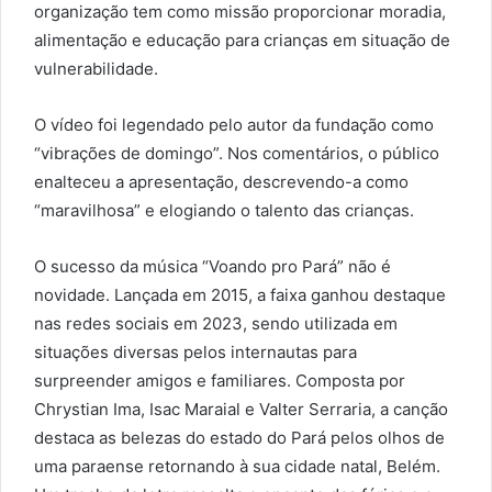
organização tem como missão proporcionar moradia,
alimentação e educação para crianças em situação de
vulnerabilidade.
O vídeo foi legendado pelo autor da fundação como
“vibrações de domingo”. Nos comentários, o público
enalteceu a apresentação, descrevendo-a como
“maravilhosa” e elogiando o talento das crianças.
O sucesso da música “Voando pro Pará” não é
novidade. Lançada em 2015, a faixa ganhou destaque
nas redes sociais em 2023, sendo utilizada em
situações diversas pelos internautas para
surpreender amigos e familiares. Composta por
Chrystian Ima, Isac Maraial e Valter Serraria, a canção
destaca as belezas do estado do Pará pelos olhos de
uma paraense retornando à sua cidade natal, Belém.