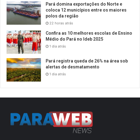
Pará domina exportações do Norte e
coloca 12 municípios entre os maiores
polos da região
22 horas atrás
Confira as 10 melhores escolas de Ensino
Médio do Pará no Ideb 2025
1 dia atrás
Pará registra queda de 26% na área sob
alertas de desmatamento
1 dia atrás