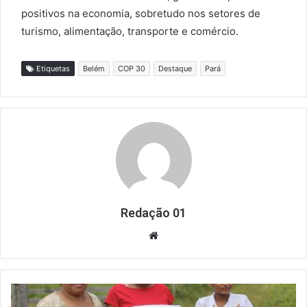
positivos na economia, sobretudo nos setores de
turismo, alimentação, transporte e comércio.
Etiquetas
Belém
COP 30
Destaque
Pará
Redação 01
Website