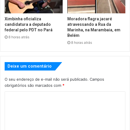
Ximbinha oficializa
Moradora flagra jacaré
candidatura a deputado
atravessando a Rua da
federal pelo PDT no Pará
Marinha, na Marambaia, em
Belém
8 horas atrás
8 horas atrás
Deixe um comentário
O seu endereço de e-mail não será publicado.
Campos
obrigatórios são marcados com
*