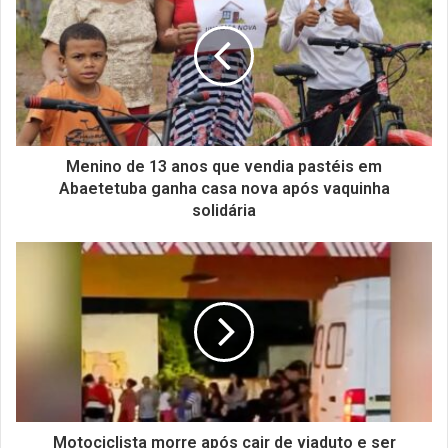
Menino de 13 anos que vendia pastéis em
Abaetetuba ganha casa nova após vaquinha
solidária
Motociclista morre após cair de viaduto e ser