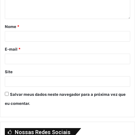
Nome
*
E-mail
*
Site
Salvar meus dados neste navegador para a próxima vez que
eu comentar.
Nossas Redes Sociais