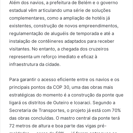
Além dos navios, a prefeitura de Belém e o governo
estadual vêm articulando uma série de soluções
complementares, como a ampliação de hotéis já
existentes, construção de novos empreendimentos,
regulamentação de aluguéis de temporada e até a
instalação de contêineres adaptados para receber
visitantes. No entanto, a chegada dos cruzeiros
representa um reforço imediato e eficaz à
infraestrutura da cidade.
Para garantir o acesso eficiente entre os navios e os
principais pontos da COP 30, uma das obras mais
estratégicas do momento é a construção da ponte que
ligará os distritos de Outeiro e Icoaraci. Segundo a
Secretaria de Transportes, o projeto já está com 70%
das obras concluídas. O mastro central da ponte terá
72 metros de altura e boa parte das vigas pré-