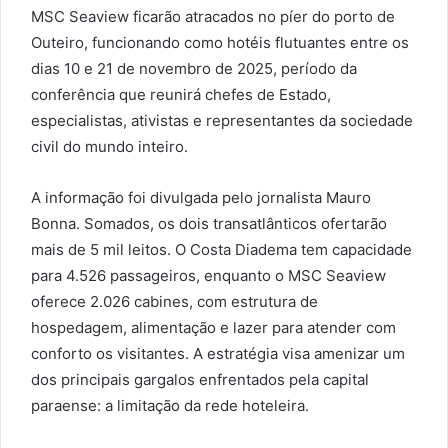
MSC Seaview ficarão atracados no píer do porto de
Outeiro, funcionando como hotéis flutuantes entre os
dias 10 e 21 de novembro de 2025, período da
conferência que reunirá chefes de Estado,
especialistas, ativistas e representantes da sociedade
civil do mundo inteiro.
A informação foi divulgada pelo jornalista Mauro
Bonna. Somados, os dois transatlânticos ofertarão
mais de 5 mil leitos. O Costa Diadema tem capacidade
para 4.526 passageiros, enquanto o MSC Seaview
oferece 2.026 cabines, com estrutura de
hospedagem, alimentação e lazer para atender com
conforto os visitantes. A estratégia visa amenizar um
dos principais gargalos enfrentados pela capital
paraense: a limitação da rede hoteleira.