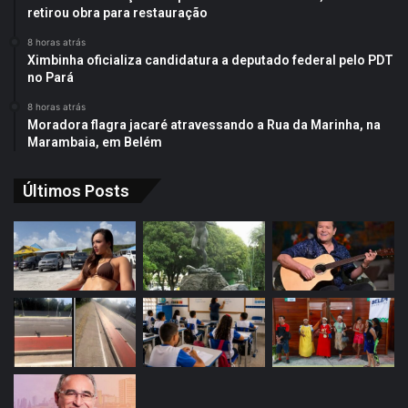
retirou obra para restauração
8 horas atrás
Ximbinha oficializa candidatura a deputado federal pelo PDT
no Pará
8 horas atrás
Moradora flagra jacaré atravessando a Rua da Marinha, na
Marambaia, em Belém
Últimos Posts