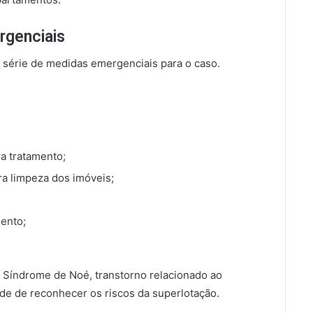
rgenciais
 série de medidas emergenciais para o caso.
ra tratamento;
ra limpeza dos imóveis;
mento;
 Síndrome de Noé, transtorno relacionado ao
de de reconhecer os riscos da superlotação.