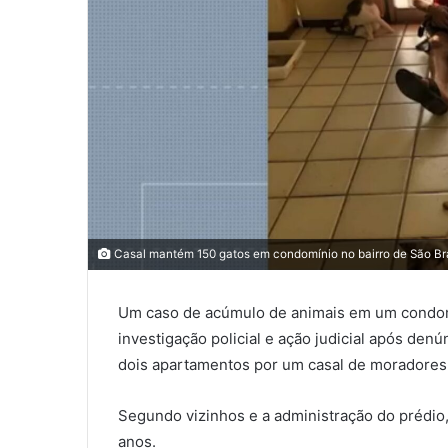
Casal mantém 150 gatos em condomínio no bairro de São Br
Um caso de acúmulo de animais em um condomín
investigação policial e ação judicial após de
dois apartamentos por um casal de moradores
Segundo vizinhos e a administração do prédio
anos.