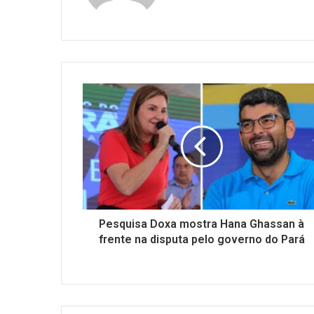
Pesquisa Doxa mostra Hana Ghassan à
frente na disputa pelo governo do Pará