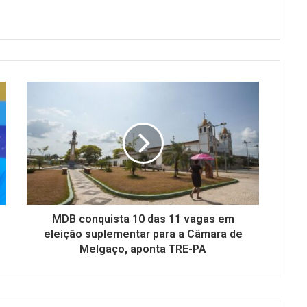
MDB conquista 10 das 11 vagas em
eleição suplementar para a Câmara de
Melgaço, aponta TRE-PA