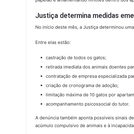
Justiça determina medidas eme
No início deste mês, a Justiça determinou uma
Entre elas estão:
castração de todos os gatos;
retirada imediata dos animais doentes pa
contratação de empresa especializada pa
criação de cronograma de adoção;
limitação máxima de 10 gatos por aparta
acompanhamento psicossocial do tutor.
A denúncia também aponta possíveis sinais de
acúmulo compulsivo de animais e à incapacida