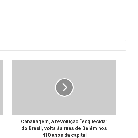
Cabanagem, a revolução “esquecida”
do Brasil, volta às ruas de Belém nos
410 anos da capital