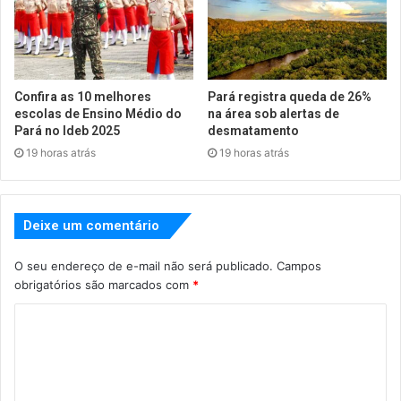
Confira as 10 melhores
Pará registra queda de 26%
escolas de Ensino Médio do
na área sob alertas de
Pará no Ideb 2025
desmatamento
19 horas atrás
19 horas atrás
Deixe um comentário
O seu endereço de e-mail não será publicado.
Campos
obrigatórios são marcados com
*