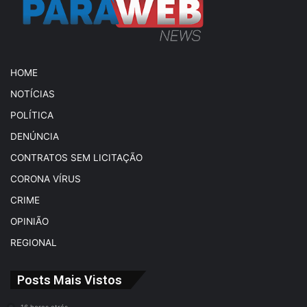
HOME
NOTÍCIAS
POLÍTICA
DENÚNCIA
CONTRATOS SEM LICITAÇÃO
CORONA VÍRUS
CRIME
OPINIÃO
REGIONAL
Posts Mais Vistos