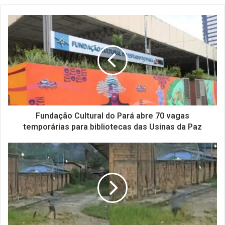
Fundação Cultural do Pará abre 70 vagas
temporárias para bibliotecas das Usinas da Paz