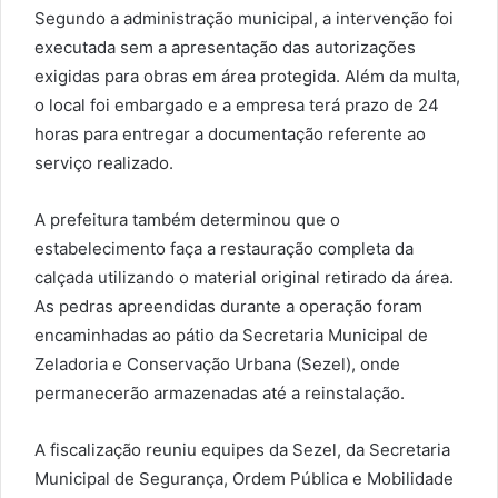
Segundo a administração municipal, a intervenção foi
executada sem a apresentação das autorizações
exigidas para obras em área protegida. Além da multa,
o local foi embargado e a empresa terá prazo de 24
horas para entregar a documentação referente ao
serviço realizado.
A prefeitura também determinou que o
estabelecimento faça a restauração completa da
calçada utilizando o material original retirado da área.
As pedras apreendidas durante a operação foram
encaminhadas ao pátio da Secretaria Municipal de
Zeladoria e Conservação Urbana (Sezel), onde
permanecerão armazenadas até a reinstalação.
A fiscalização reuniu equipes da Sezel, da Secretaria
Municipal de Segurança, Ordem Pública e Mobilidade