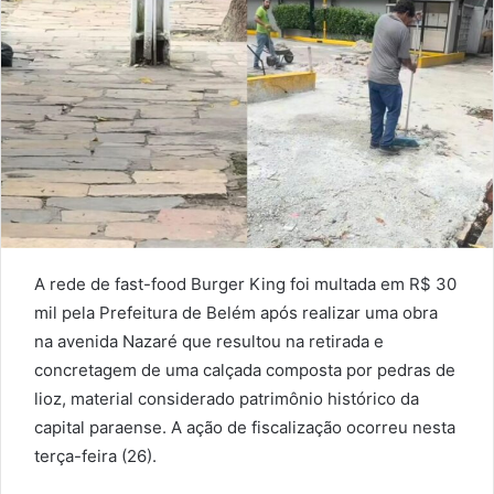
email
A rede de fast-food Burger King foi multada em R$ 30
mil pela Prefeitura de Belém após realizar uma obra
na avenida Nazaré que resultou na retirada e
concretagem de uma calçada composta por pedras de
lioz, material considerado patrimônio histórico da
capital paraense. A ação de fiscalização ocorreu nesta
terça-feira (26).