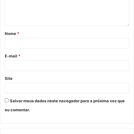
Nome
*
E-mail
*
Site
Salvar meus dados neste navegador para a próxima vez que
eu comentar.