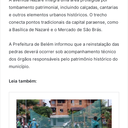
tombamento patrimonial, incluindo calçadas, cantarias
e outros elementos urbanos históricos. O trecho
conecta pontos tradicionais da capital paraense, como
a Basílica de Nazaré e o Mercado de São Brás.
A Prefeitura de Belém informou que a reinstalação das
pedras deverá ocorrer sob acompanhamento técnico
dos órgãos responsáveis pelo patrimônio histórico do
município.
Leia também: