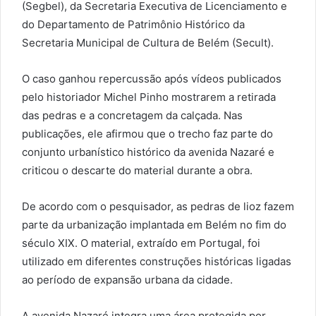
(Segbel), da Secretaria Executiva de Licenciamento e
do Departamento de Patrimônio Histórico da
Secretaria Municipal de Cultura de Belém (Secult).
O caso ganhou repercussão após vídeos publicados
pelo historiador Michel Pinho mostrarem a retirada
das pedras e a concretagem da calçada. Nas
publicações, ele afirmou que o trecho faz parte do
conjunto urbanístico histórico da avenida Nazaré e
criticou o descarte do material durante a obra.
De acordo com o pesquisador, as pedras de lioz fazem
parte da urbanização implantada em Belém no fim do
século XIX. O material, extraído em Portugal, foi
utilizado em diferentes construções históricas ligadas
ao período de expansão urbana da cidade.
A avenida Nazaré integra uma área protegida por