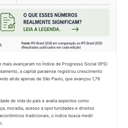
ue mais avançaram no Índice de Progresso Social (IPS)
tamento, a capital paraense registrou crescimento
cando atrás apenas de São Paulo, que avançou 1,76
idade de vida do país e avalia aspectos como
a, moradia, acesso a oportunidades e direitos
econômicos tradicionais, o índice busca medir
o.