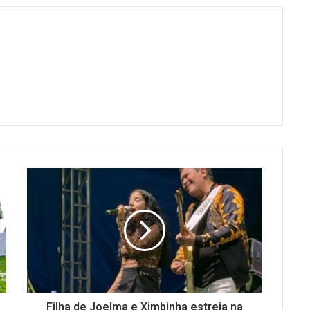
Filha de Joelma e Ximbinha estreia na