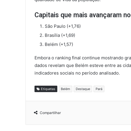
Capitais que mais avançaram no
São Paulo (+1,76)
Brasília (+1,69)
Belém (+1,57)
Embora o ranking final continue mostrando gran
dados revelam que Belém esteve entre as cid
indicadores sociais no período analisado.
Etiquetas
Belém
Destaque
Pará
Compartilhar