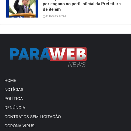
por engano no perfil oficial da Prefeitura
de Belém
8 horas atrás
HOME
NOTÍCIAS
POLÍTICA
DENÚNCIA
CONTRATOS SEM LICITAÇÃO
CORONA VÍRUS