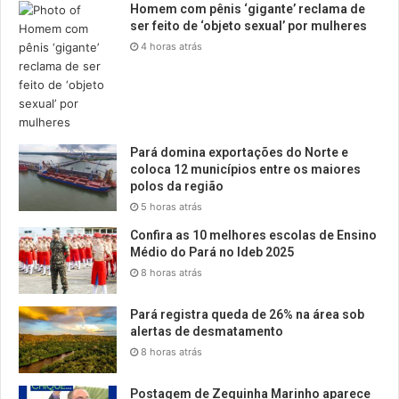
Homem com pênis ‘gigante’ reclama de
ser feito de ‘objeto sexual’ por mulheres
4 horas atrás
Pará domina exportações do Norte e
coloca 12 municípios entre os maiores
polos da região
5 horas atrás
Confira as 10 melhores escolas de Ensino
Médio do Pará no Ideb 2025
8 horas atrás
Pará registra queda de 26% na área sob
alertas de desmatamento
8 horas atrás
Postagem de Zequinha Marinho aparece