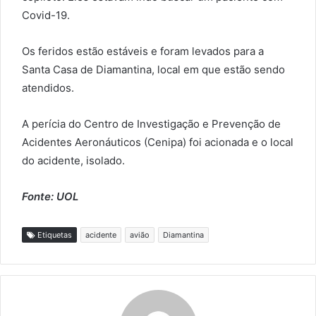
Covid-19.
Os feridos estão estáveis e foram levados para a
Santa Casa de Diamantina, local em que estão sendo
atendidos.
A perícia do Centro de Investigação e Prevenção de
Acidentes Aeronáuticos (Cenipa) foi acionada e o local
do acidente, isolado.
Fonte: UOL
Etiquetas
acidente
avião
Diamantina