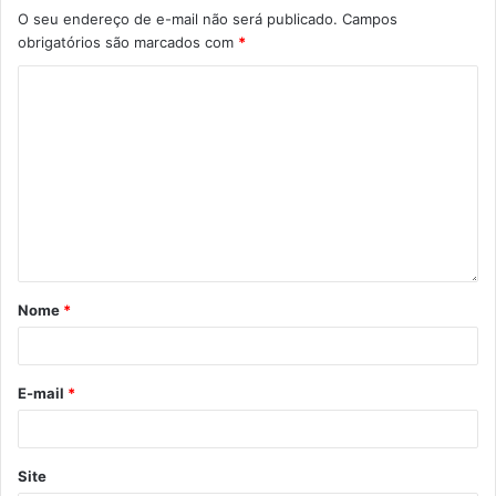
O seu endereço de e-mail não será publicado.
Campos
obrigatórios são marcados com
*
Nome
*
E-mail
*
Site