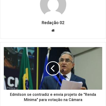
Redação 02
Website
Edmilson se contradiz e envia projeto de "Renda
Mínima" para votação na Câmara