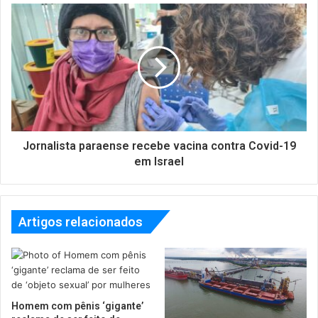
Jornalista paraense recebe vacina contra Covid-19
em Israel
Artigos relacionados
Homem com pênis ‘gigante’