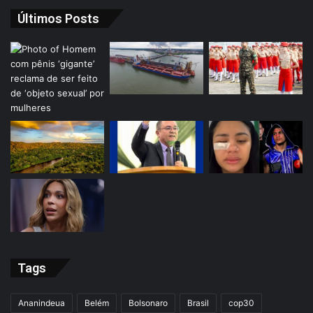
Últimos Posts
Tags
Ananindeua
Belém
Bolsonaro
Brasil
cop30