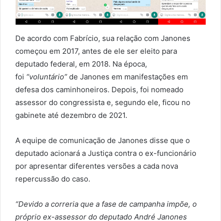
De acordo com Fabrício, sua relação com Janones
começou em 2017, antes de ele ser eleito para
deputado federal, em 2018. Na época,
foi
“voluntário”
de Janones em manifestações em
defesa dos caminhoneiros. Depois, foi nomeado
assessor do congressista e, segundo ele, ficou no
gabinete até dezembro de 2021.
A equipe de comunicação de Janones disse que o
deputado acionará a Justiça contra o ex-funcionário
por apresentar diferentes versões a cada nova
repercussão do caso.
“Devido a correria que a fase de campanha impõe, o
próprio ex-assessor do deputado André Janones