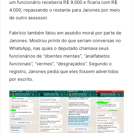
um funcionário receberia R$ 9.000 e ficaria com R$
4.000, repassando o restante para Janones por meio
de outro assessor.
Fabrício também falou em assédio moral por parte de
Janones. Mostrou
prints
do que seriam conversas no
WhatsApp, nas quais o deputado chamava seus
funcionários de
“doentes mentais”, “analfabetos
funcionais”, “vermes”, “desgraçados”.
Segundo o
registro, Janones pedia que eles fossem advertidos
por escrito.