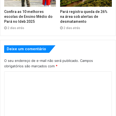
Confira as 10 melhores
Pará registra queda de 26%
escolas de Ensino Médio do
na área sob alertas de
Pará no Ideb 2025
desmatamento
2 dias atrás
2 dias atrás
Deixe um comentário
O seu endereço de e-mail não será publicado.
Campos
obrigatórios são marcados com
*