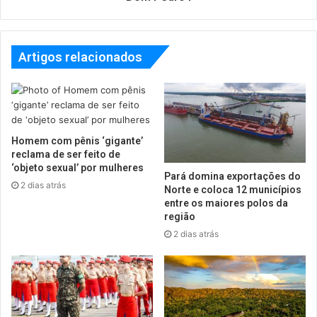
Artigos relacionados
Homem com pênis ‘gigante’
reclama de ser feito de
‘objeto sexual’ por mulheres
Pará domina exportações do
2 dias atrás
Norte e coloca 12 municípios
entre os maiores polos da
região
2 dias atrás