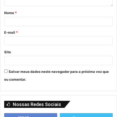
Nome
*
E-mail
*
Site
Salvar meus dados neste navegador para a próxima vez que
eu comentar.
Nossas Redes Sociais