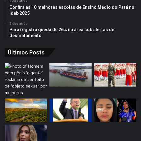
2 dias atrás
Confira as 10 melhores escolas de Ensino Médio do Pará no
Ideb 2025
2 dias atrás
Pará registra queda de 26% na área sob alertas de
desmatamento
Últimos Posts