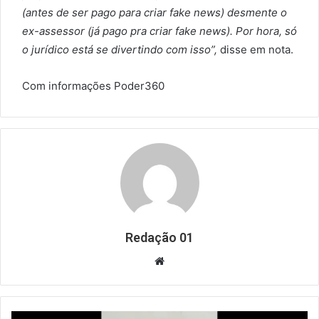
(antes de ser pago para criar fake news) desmente o
ex-assessor (já pago pra criar fake news). Por hora, só
o jurídico está se divertindo com isso”,
disse em nota.
Com informações Poder360
Redação 01
Website