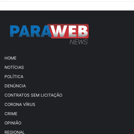
HOME
NOTÍCIAS
POLÍTICA
DENÚNCIA
CONTRATOS SEM LICITAÇÃO
CORONA VÍRUS
CRIME
OPINIÃO
REGIONAL