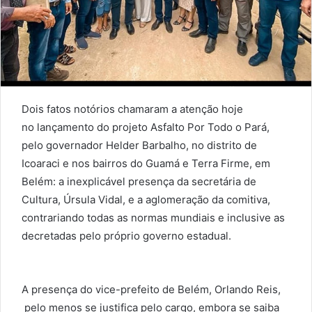
Dois fatos notórios chamaram a atenção hoje
no lançamento do projeto Asfalto Por Todo o Pará,
pelo governador Helder Barbalho, no distrito de
Icoaraci e nos bairros do Guamá e Terra Firme, em
Belém: a inexplicável presença da secretária de
Cultura, Úrsula Vidal, e a aglomeração da comitiva,
contrariando todas as normas mundiais e inclusive as
decretadas pelo próprio governo estadual.
A presença do vice-prefeito de Belém, Orlando Reis,
pelo menos se justifica pelo cargo, embora se saiba