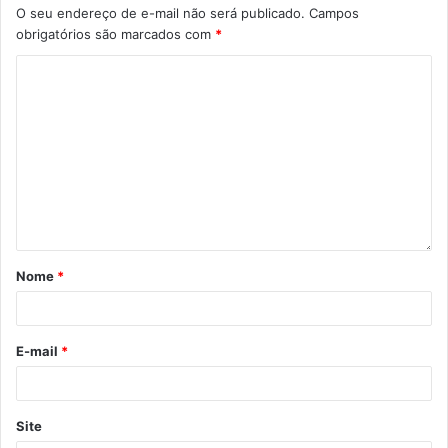
O seu endereço de e-mail não será publicado.
Campos
obrigatórios são marcados com
*
Nome
*
E-mail
*
Site