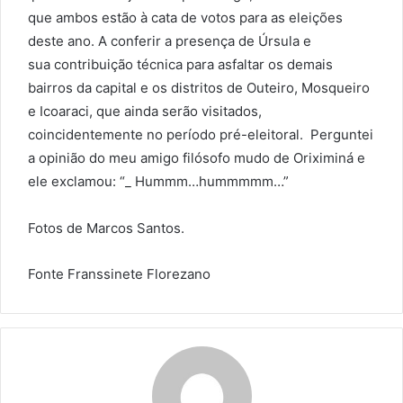
que ambos estão à cata de votos para as eleições
deste ano. A conferir a presença de Úrsula e
sua contribuição técnica para asfaltar os demais
bairros da capital e os distritos de Outeiro, Mosqueiro
e Icoaraci, que ainda serão visitados,
coincidentemente no período pré-eleitoral. Perguntei
a opinião do meu amigo filósofo mudo de Oriximiná e
ele exclamou: “_ Hummm…hummmmm…”
Fotos de Marcos Santos.
Fonte Franssinete Florezano