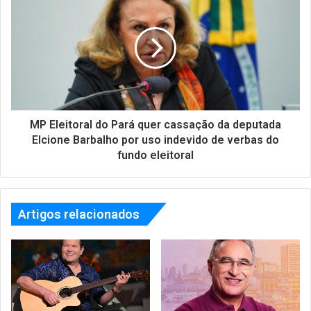
MP Eleitoral do Pará quer cassação da deputada
Elcione Barbalho por uso indevido de verbas do
fundo eleitoral
Artigos relacionados