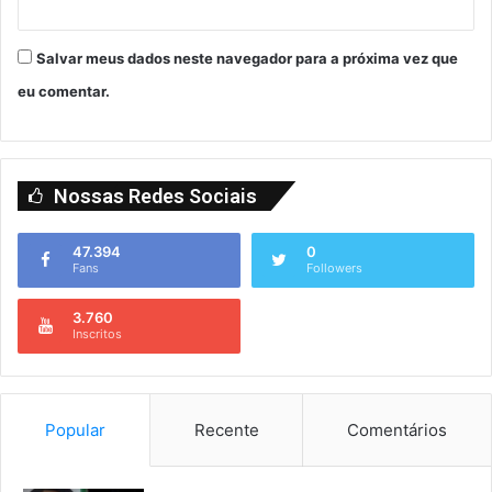
Salvar meus dados neste navegador para a próxima vez que
eu comentar.
Nossas Redes Sociais
47.394
0
Fans
Followers
3.760
Inscritos
Popular
Recente
Comentários