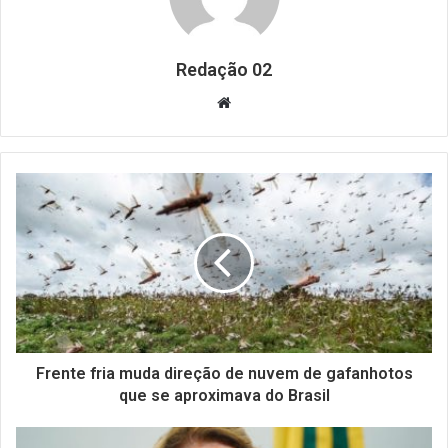
Redação 02
Website
Frente fria muda direção de nuvem de gafanhotos
que se aproximava do Brasil