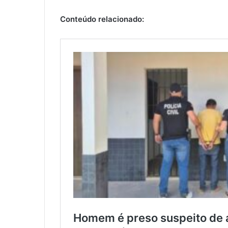
Conteúdo relacionado: