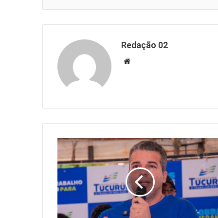
Redação 02
Website