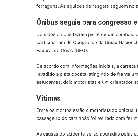
ferragens. As equipes de resgate seguem no a
Ônibus seguia para congresso e
Dois dos ônibus faziam parte de um comboio q
participariam do Congresso da União Nacional
Federal de Goiás (UFG).
De acordo com informações iniciais, a carreta t
invadido a pista oposta, atingindo de frente 
estudantes, dois motoristas e um orientador 
Vítimas
Entre os mortos estão o motorista do ônibus, 
passageiro do caminhão foi retirado com ferim
As causas do acidente serão apuradas pelas a