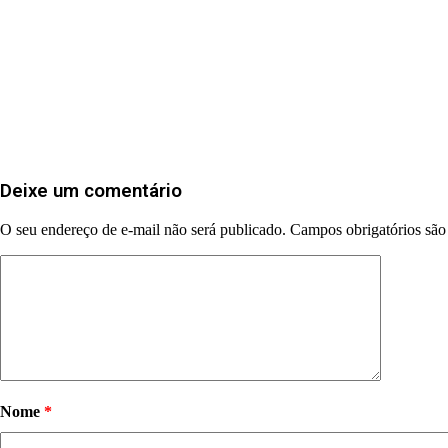
Deixe um comentário
O seu endereço de e-mail não será publicado.
Campos obrigatórios sã
Nome
*