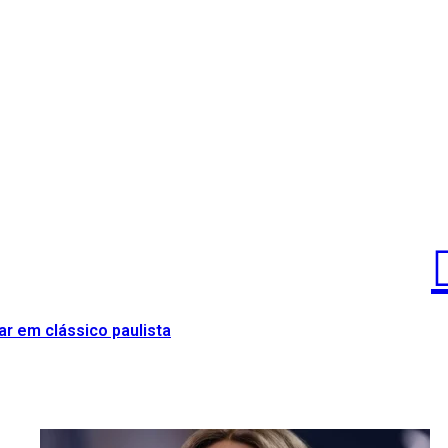
r em clássico paulista