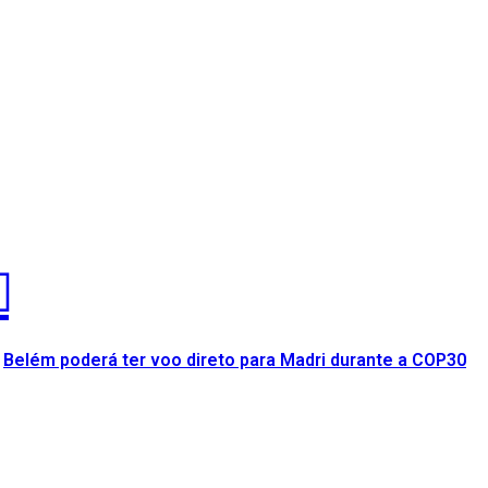
Belém poderá ter voo direto para Madri durante a COP30