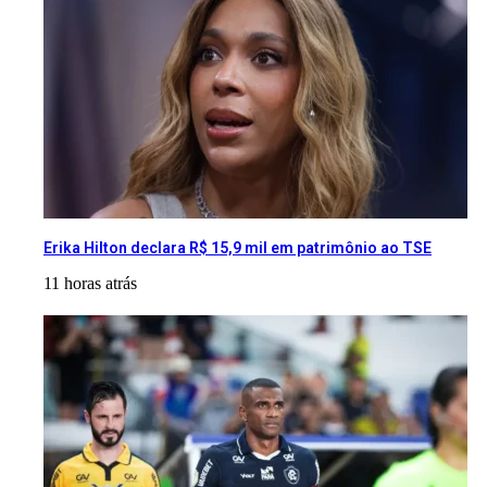
Erika Hilton declara R$ 15,9 mil em patrimônio ao TSE
11 horas atrás