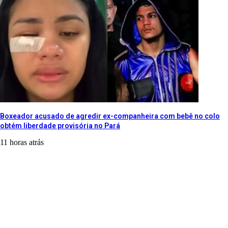
Boxeador acusado de agredir ex-companheira com bebê no colo
obtém liberdade provisória no Pará
11 horas atrás