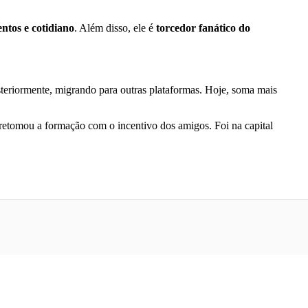
ntos e cotidiano
. Além disso, ele é
torcedor fanático do
teriormente, migrando para outras plataformas. Hoje, soma mais
retomou a formação com o incentivo dos amigos. Foi na capital