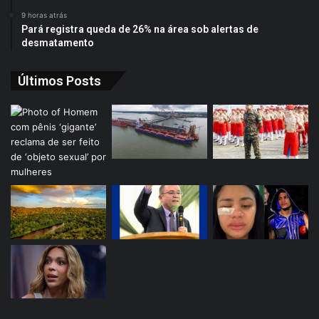
9 horas atrás
Pará registra queda de 26% na área sob alertas de
desmatamento
Últimos Posts