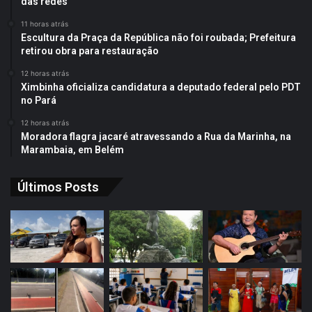
das redes
11 horas atrás
Escultura da Praça da República não foi roubada; Prefeitura
retirou obra para restauração
12 horas atrás
Ximbinha oficializa candidatura a deputado federal pelo PDT
no Pará
12 horas atrás
Moradora flagra jacaré atravessando a Rua da Marinha, na
Marambaia, em Belém
Últimos Posts