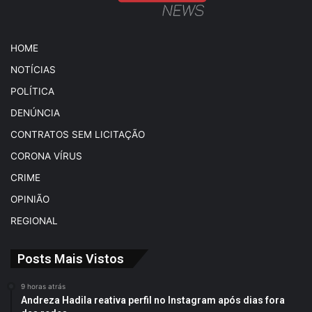
HOME
NOTÍCIAS
POLÍTICA
DENÚNCIA
CONTRATOS SEM LICITAÇÃO
CORONA VÍRUS
CRIME
OPINIÃO
REGIONAL
Posts Mais Vistos
9 horas atrás
Andreza Hadila reativa perfil no Instagram após dias fora