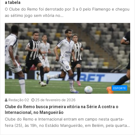
a tabela
O Clube do Remo foi derrotado por 3 a 0 pelo Flamengo e chegou
ao sétimo jogo sem vitória no…
ESPORTE
Redação 02
25 de fevereiro de 2026
Clube do Remo busca primeira vitória na Série A contra o
Internacional, no Mangueirão
Clube do Remo e Internacional entram em campo nesta quarta-
feira (25), às 19h, no Estádio Mangueirão, em Belém, pela quarta…