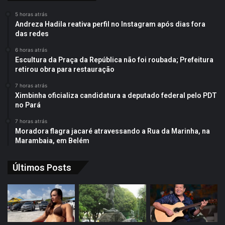
5 horas atrás
Andreza Hadila reativa perfil no Instagram após dias fora
das redes
6 horas atrás
Escultura da Praça da República não foi roubada; Prefeitura
retirou obra para restauração
7 horas atrás
Ximbinha oficializa candidatura a deputado federal pelo PDT
no Pará
7 horas atrás
Moradora flagra jacaré atravessando a Rua da Marinha, na
Marambaia, em Belém
Últimos Posts