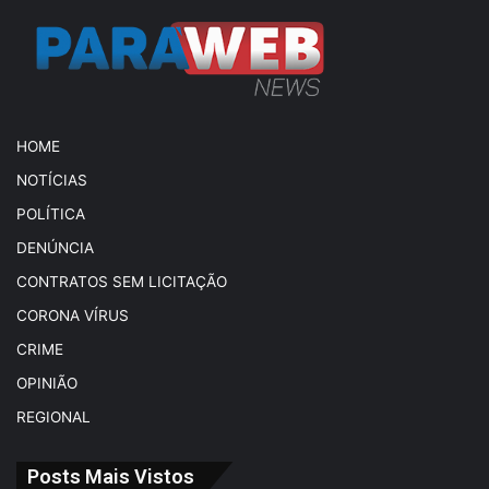
HOME
NOTÍCIAS
POLÍTICA
DENÚNCIA
CONTRATOS SEM LICITAÇÃO
CORONA VÍRUS
CRIME
OPINIÃO
REGIONAL
Posts Mais Vistos