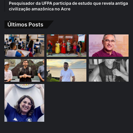
Pesquisador da UFPA participa de estudo que revela antiga
civilização amazônica no Acre
Últimos Posts