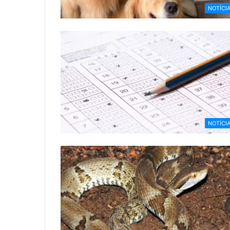
NOTÍCI
NOTÍCI