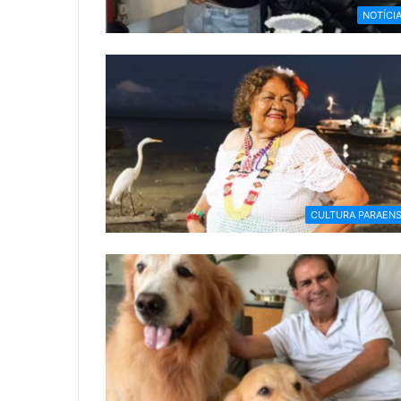
NOTÍCI
CULTURA PARAEN