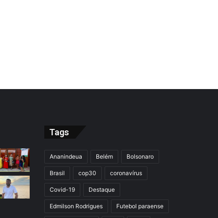
Tags
Ananindeua
Belém
Bolsonaro
Brasil
cop30
coronavírus
Covid-19
Destaque
Edmilson Rodrigues
Futebol paraense