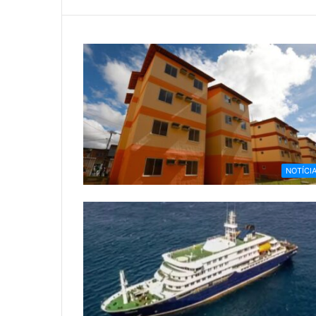
NOTÍCI