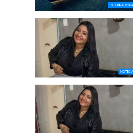
INTERNACION
NOTÍCI