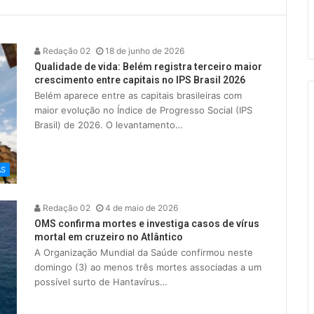
Redação 02
18 de junho de 2026
Qualidade de vida: Belém registra terceiro maior
crescimento entre capitais no IPS Brasil 2026
Belém aparece entre as capitais brasileiras com
maior evolução no Índice de Progresso Social (IPS
Brasil) de 2026. O levantamento…
AS
Redação 02
4 de maio de 2026
OMS confirma mortes e investiga casos de vírus
mortal em cruzeiro no Atlântico
A Organização Mundial da Saúde confirmou neste
domingo (3) ao menos três mortes associadas a um
possível surto de Hantavírus…