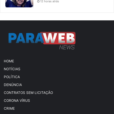
12 horas atrás
HOME
NOTÍCIAS
POLÍTICA
DENÚNCIA
CONTRATOS SEM LICITAÇÃO
CORONA VÍRUS
CRIME