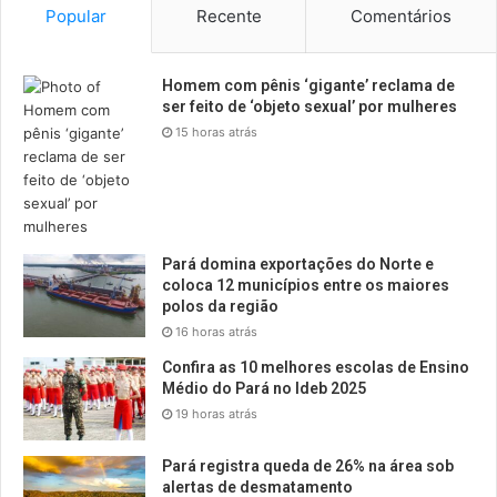
Popular
Recente
Comentários
Homem com pênis ‘gigante’ reclama de
ser feito de ‘objeto sexual’ por mulheres
15 horas atrás
Pará domina exportações do Norte e
coloca 12 municípios entre os maiores
polos da região
16 horas atrás
Confira as 10 melhores escolas de Ensino
Médio do Pará no Ideb 2025
19 horas atrás
Pará registra queda de 26% na área sob
alertas de desmatamento