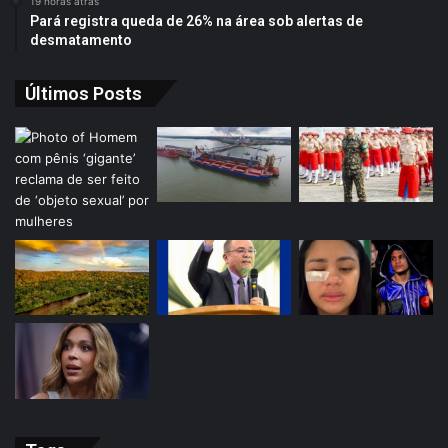
19 horas atrás
Pará registra queda de 26% na área sob alertas de
desmatamento
Últimos Posts