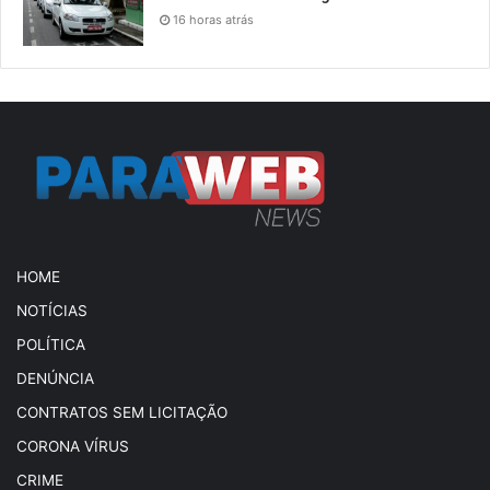
16 horas atrás
HOME
NOTÍCIAS
POLÍTICA
DENÚNCIA
CONTRATOS SEM LICITAÇÃO
CORONA VÍRUS
CRIME