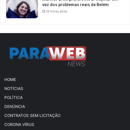
vez dos problemas reais de Belém
18 horas atrás
HOME
NOTÍCIAS
POLÍTICA
DENÚNCIA
CONTRATOS SEM LICITAÇÃO
CORONA VÍRUS