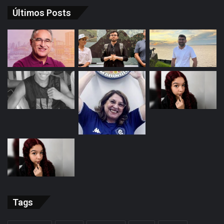
Últimos Posts
Tags