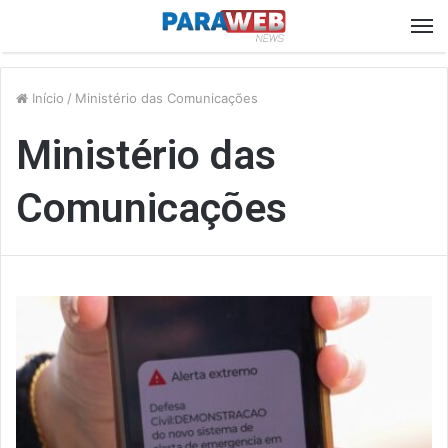
M
Início
/
Ministério das Comunicações
Ministério das
Comunicações