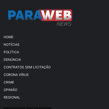
HOME
NOTÍCIAS
POLÍTICA
DENÚNCIA
CONTRATOS SEM LICITAÇÃO
CORONA VÍRUS
CRIME
OPINIÃO
REGIONAL