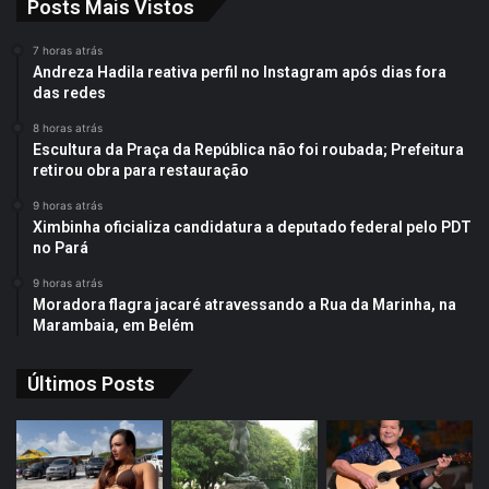
Posts Mais Vistos
7 horas atrás
Andreza Hadila reativa perfil no Instagram após dias fora
das redes
8 horas atrás
Escultura da Praça da República não foi roubada; Prefeitura
retirou obra para restauração
9 horas atrás
Ximbinha oficializa candidatura a deputado federal pelo PDT
no Pará
9 horas atrás
Moradora flagra jacaré atravessando a Rua da Marinha, na
Marambaia, em Belém
Últimos Posts