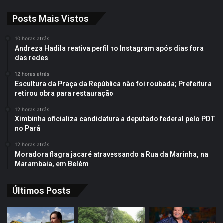
Posts Mais Vistos
10 horas atrás
Andreza Hadila reativa perfil no Instagram após dias fora
das redes
12 horas atrás
Escultura da Praça da República não foi roubada; Prefeitura
retirou obra para restauração
12 horas atrás
Ximbinha oficializa candidatura a deputado federal pelo PDT
no Pará
12 horas atrás
Moradora flagra jacaré atravessando a Rua da Marinha, na
Marambaia, em Belém
Últimos Posts