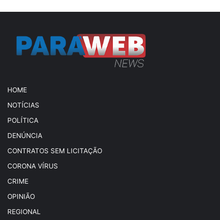
HOME
NOTÍCIAS
POLÍTICA
DENÚNCIA
CONTRATOS SEM LICITAÇÃO
CORONA VÍRUS
CRIME
OPINIÃO
REGIONAL