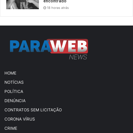
encontrado
18 horas atrás
HOME
NOTÍCIAS
POLÍTICA
DENÚNCIA
CONTRATOS SEM LICITAÇÃO
CORONA VÍRUS
CRIME