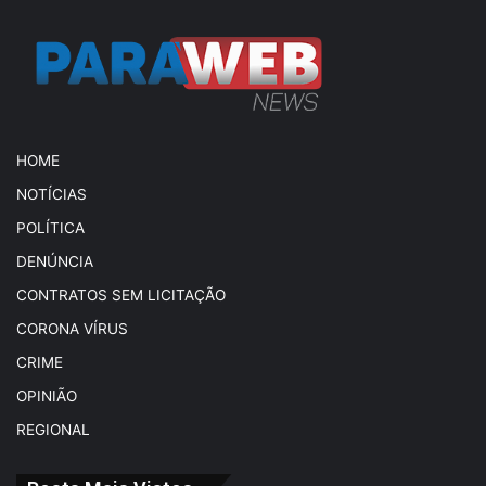
HOME
NOTÍCIAS
POLÍTICA
DENÚNCIA
CONTRATOS SEM LICITAÇÃO
CORONA VÍRUS
CRIME
OPINIÃO
REGIONAL