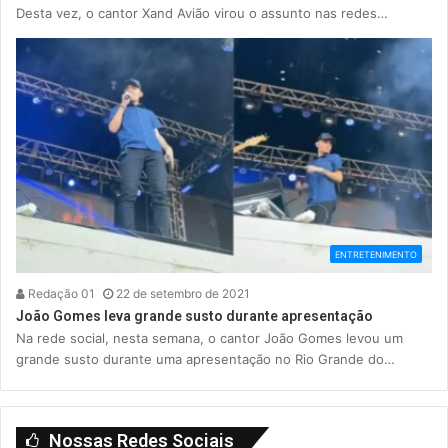
Desta vez, o cantor Xand Avião virou o assunto nas redes…
ENTRETENIMENTO
Redação 01
22 de setembro de 2021
João Gomes leva grande susto durante apresentação
Na rede social, nesta semana, o cantor João Gomes levou um
grande susto durante uma apresentação no Rio Grande do…
Nossas Redes Sociais