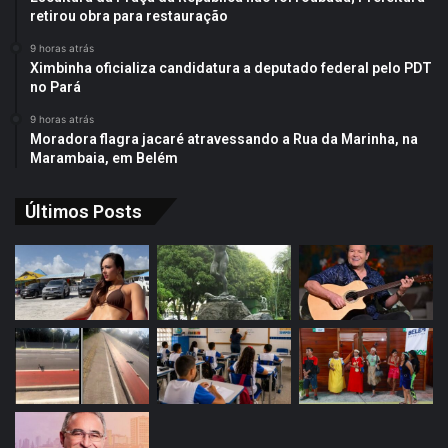
retirou obra para restauração
9 horas atrás
Ximbinha oficializa candidatura a deputado federal pelo PDT
no Pará
9 horas atrás
Moradora flagra jacaré atravessando a Rua da Marinha, na
Marambaia, em Belém
Últimos Posts