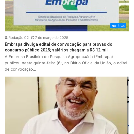
NOTÍCIAS
Redação 02
7 de março de 2025
Embrapa divulga edital de convocação para provas do
concurso público 2025; salários chegam a R$ 12 mil
A Empresa Brasileira de Pesquisa Agropecuária (Embrapa)
publicou nesta quinta-feira (6), no Diário Oficial da União, o edital
de convocação…