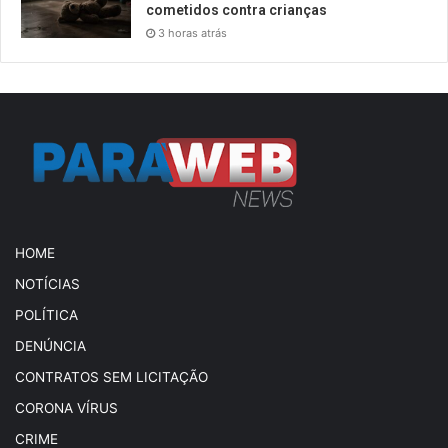
cometidos contra crianças
3 horas atrás
HOME
NOTÍCIAS
POLÍTICA
DENÚNCIA
CONTRATOS SEM LICITAÇÃO
CORONA VÍRUS
CRIME