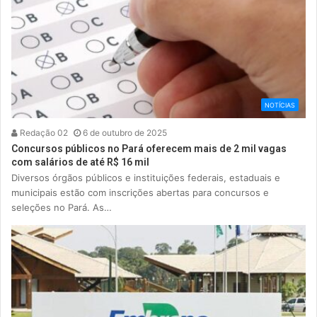
NOTÍCIAS
Redação 02
6 de outubro de 2025
Concursos públicos no Pará oferecem mais de 2 mil vagas
com salários de até R$ 16 mil
Diversos órgãos públicos e instituições federais, estaduais e
municipais estão com inscrições abertas para concursos e
seleções no Pará. As…