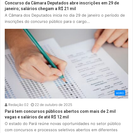
Concurso da Câmara Deputados abre inscrições em 29 de
janeiro; salários chegam a R$ 21 mil
A Câmara dos Deputados inicia no dia 29 de janeiro o período de
inscrições do concurso público para o cargo…
AGRO
Redação 02
22 de outubro de 2025
Pará tem concursos públicos abertos com mais de 2 mil
vagas e salários de até R$ 12 mil
O estado do Pará reúne novas oportunidades no setor público
com concursos e processos seletivos abertos em diferentes