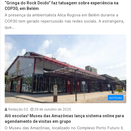
“Gringa do Rock Doido” faz tatuagem sobre experiência na
COP30, em Belém
A presença da ambientalista Alica Rogova em Belém durante a
COP30 tem gerado repercussão nas redes sociais. A estrangeira,
que…
NOTÍCIAS
Redação 02
29 de outubro de 2025
Alô escolas! Museu das Amazônias lança sistema online para
agendamento de visitas em grupo
O Museu das Amazônias, localizado no Complexo Porto Futuro II,