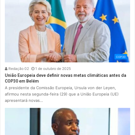
COP30
Redação 02
1 de outubro de 2025
União Europeia deve definir novas metas climáticas antes da
COP30 em Belém
A presidente da Comissão Europeia, Ursula von der Leyen,
afirmou nesta segunda-feira (29) que a União Europeia (UE)
apresentará novas…