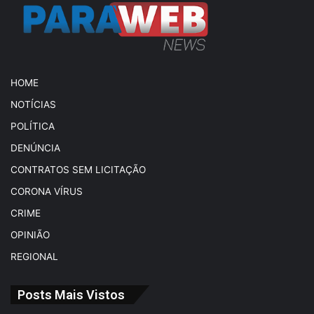
HOME
NOTÍCIAS
POLÍTICA
DENÚNCIA
CONTRATOS SEM LICITAÇÃO
CORONA VÍRUS
CRIME
OPINIÃO
REGIONAL
Posts Mais Vistos