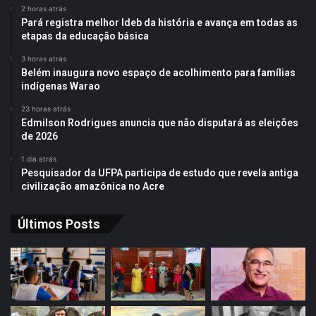
2 horas atrás
Pará registra melhor Ideb da história e avança em todas as
etapas da educação básica
3 horas atrás
Belém inaugura novo espaço de acolhimento para famílias
indígenas Warao
23 horas atrás
Edmilson Rodrigues anuncia que não disputará as eleições
de 2026
1 dia atrás
Pesquisador da UFPA participa de estudo que revela antiga
civilização amazônica no Acre
Últimos Posts