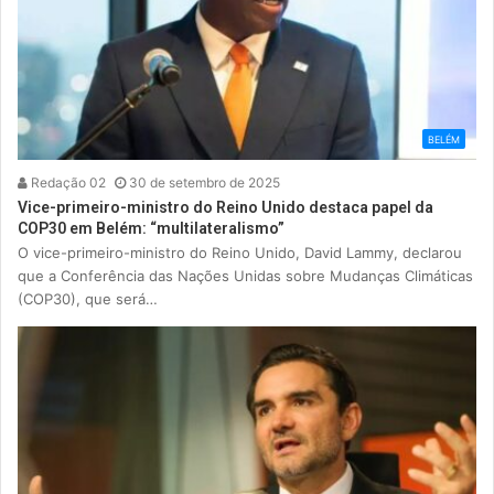
BELÉM
Redação 02
30 de setembro de 2025
Vice-primeiro-ministro do Reino Unido destaca papel da
COP30 em Belém: “multilateralismo”
O vice-primeiro-ministro do Reino Unido, David Lammy, declarou
que a Conferência das Nações Unidas sobre Mudanças Climáticas
(COP30), que será…