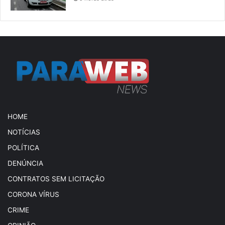
HOME
NOTÍCIAS
POLÍTICA
DENÚNCIA
CONTRATOS SEM LICITAÇÃO
CORONA VÍRUS
CRIME