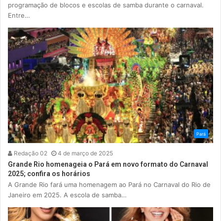
programação de blocos e escolas de samba durante o carnaval.
Entre…
Pará
Redação 02
4 de março de 2025
Grande Rio homenageia o Pará em novo formato do Carnaval
2025; confira os horários
A Grande Rio fará uma homenagem ao Pará no Carnaval do Rio de
Janeiro em 2025. A escola de samba…