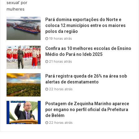
Pará domina exportações do Norte e
coloca 12 municípios entre os maiores
polos da região
19 horas atrás
Confira as 10 melhores escolas de Ensino
Médio do Pará no Ideb 2025
21 horas atrás
Pará registra queda de 26% na área sob
alertas de desmatamento
22 horas atrás
Postagem de Zequinha Marinho aparece
por engano no perfil oficial da Prefeitura
de Belém
22 horas atrás