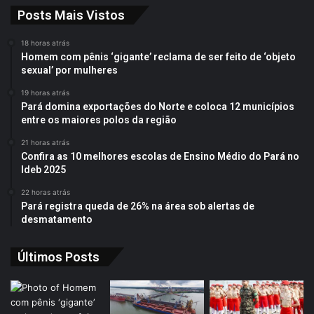
Posts Mais Vistos
18 horas atrás
Homem com pênis ‘gigante’ reclama de ser feito de ‘objeto
sexual’ por mulheres
19 horas atrás
Pará domina exportações do Norte e coloca 12 municípios
entre os maiores polos da região
21 horas atrás
Confira as 10 melhores escolas de Ensino Médio do Pará no
Ideb 2025
22 horas atrás
Pará registra queda de 26% na área sob alertas de
desmatamento
Últimos Posts