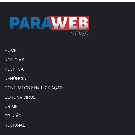
HOME
NOTÍCIAS
POLÍTICA
DENÚNCIA
CONTRATOS SEM LICITAÇÃO
CORONA VÍRUS
CRIME
OPINIÃO
REGIONAL