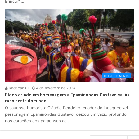
Brincar”.…
ENTRETENIMENTO
Redação 01
4 de fevereiro de 2024
Bloco criado em homenagem a Epaminondas Gustavo sai às
ruas neste domingo
O saudoso humorista Cláudio Rendeiro, criador do inesquecível
personagem Epaminondas Gustavo, deixou um vazio profundo
nos corações dos paraenses ao…