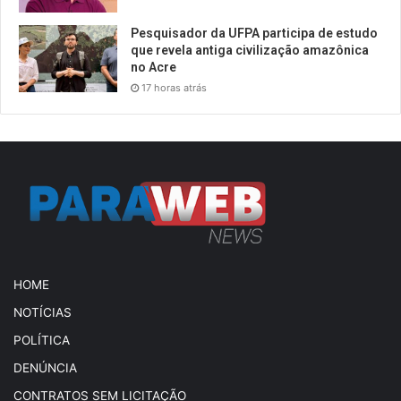
Pesquisador da UFPA participa de estudo
que revela antiga civilização amazônica
no Acre
17 horas atrás
HOME
NOTÍCIAS
POLÍTICA
DENÚNCIA
CONTRATOS SEM LICITAÇÃO