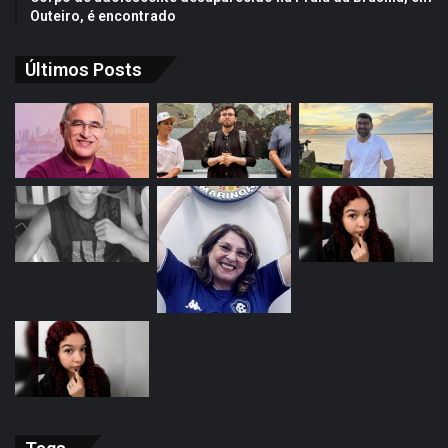
Outeiro, é encontrado
Últimos Posts