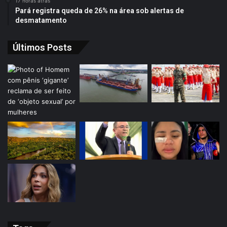
17 horas atrás
Pará registra queda de 26% na área sob alertas de
desmatamento
Últimos Posts