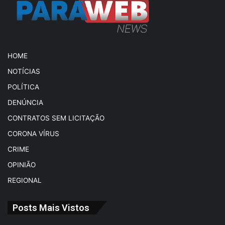
HOME
NOTÍCIAS
POLÍTICA
DENÚNCIA
CONTRATOS SEM LICITAÇÃO
CORONA VÍRUS
CRIME
OPINIÃO
REGIONAL
Posts Mais Vistos