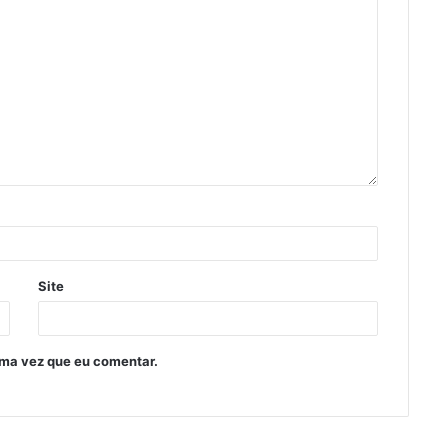
Site
ima vez que eu comentar.