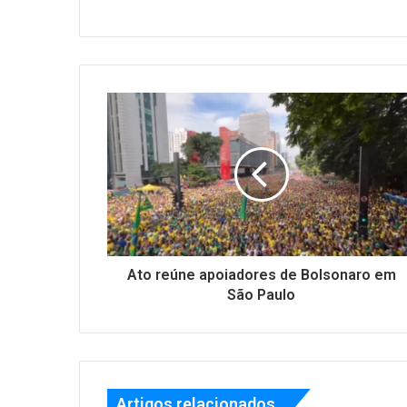
Ato reúne apoiadores de Bolsonaro em
São Paulo
Artigos relacionados