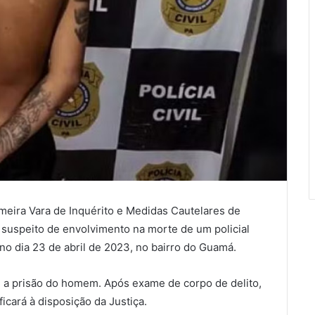
meira Vara de Inquérito e Medidas Cautelares de
suspeito de envolvimento na morte de um policial
no dia 23 de abril de 2023, no bairro do Guamá.
e a prisão do homem. Após exame de corpo de delito,
icará à disposição da Justiça.