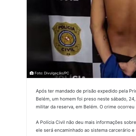
Foto: Divulgação/PC
Após ter mandado de prisão expedido pela Pri
Belém, um homem foi preso neste sábado, 24, 
militar da reserva, em Belém. O crime ocorreu 
A Polícia Civil não deu mais informações sobr
ele será encaminhado ao sistema carcerário e f