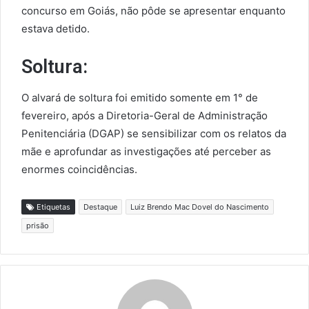
concurso em Goiás, não pôde se apresentar enquanto
estava detido.
Soltura:
O alvará de soltura foi emitido somente em 1° de
fevereiro, após a Diretoria-Geral de Administração
Penitenciária (DGAP) se sensibilizar com os relatos da
mãe e aprofundar as investigações até perceber as
enormes coincidências.
Etiquetas
Destaque
Luiz Brendo Mac Dovel do Nascimento
prisão