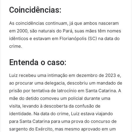
Coincidências:
As coincidências continuam, já que ambos nasceram
em 2000, são naturais do Pará, suas mães têm nomes
idênticos e estavam em Florianópolis (SC) na data do
crime.
Entenda o caso:
Luiz recebeu uma intimação em dezembro de 2023 e,
ao procurar uma delegacia, descobriu um mandado de
prisão por tentativa de latrocínio em Santa Catarina. A
mãe do detido comoveu um policial durante uma
visita, levando à descoberta da confusão de
identidade. Na data do crime, Luiz estava viajando
para Santa Catarina para uma prova do concurso de
sargento do Exército, mas mesmo aprovado em um