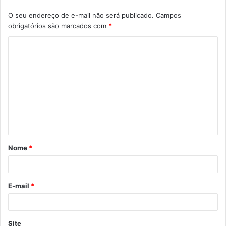
O seu endereço de e-mail não será publicado.
Campos
obrigatórios são marcados com
*
Nome
*
E-mail
*
Site