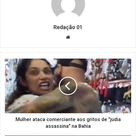
Redação 01
Website
Mulher ataca comerciante aos gritos de "judia
assassina" na Bahia