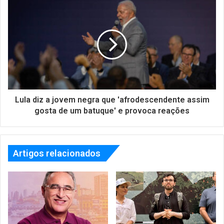
Lula diz a jovem negra que 'afrodescendente assim
gosta de um batuque' e provoca reações
Artigos relacionados