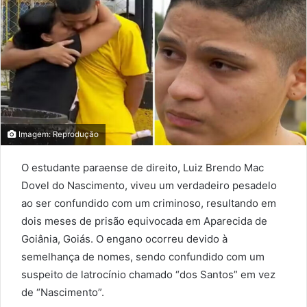
Imagem: Reprodução
O estudante paraense de direito, Luiz Brendo Mac
Dovel do Nascimento, viveu um verdadeiro pesadelo
ao ser confundido com um criminoso, resultando em
dois meses de prisão equivocada em Aparecida de
Goiânia, Goiás. O engano ocorreu devido à
semelhança de nomes, sendo confundido com um
suspeito de latrocínio chamado “dos Santos” em vez
de “Nascimento”.