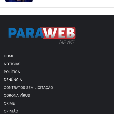
HOME
NOTÍCIAS
POLÍTICA
DENÚNCIA
CONTRATOS SEM LICITAÇÃO
CORONA VÍRUS
CRIME
OPINIÃO