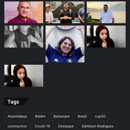
Tags
Ananindeua
Belém
Bolsonaro
Brasil
cop30
coronavírus
Covid-19
Destaque
Edmilson Rodrigues