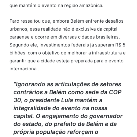
que mantém o evento na região amazônica.
Faro ressaltou que, embora Belém enfrente desafios
urbanos, essa realidade não é exclusiva da capital
paraense e ocorre em diversas cidades brasileiras.
Segundo ele, investimentos federais já superam R$ 5
bilhões, com o objetivo de melhorar a infraestrutura e
garantir que a cidade esteja preparada para o evento
internacional.
“Ignorando as articulações de setores
contrários a Belém como sede da COP
30, o presidente Lula mantém a
integralidade do evento na nossa
capital. O engajamento do governador
do estado, do prefeito de Belém e da
própria população reforçam o