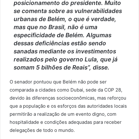
posicionamento do presidente. Muito
se comenta sobre as vulnerabilidades
urbanas de Belém, o que é verdade,
mas que no Brasil, não é uma
especificidade de Belém. Algumas
dessas deficiências estão sendo
sanadas mediante os investimentos
realizados pelo governo Lula, que já
somam 5 bilhões de Reais”, disse.
O senador pontuou que Belém não pode ser
comparada a cidades como Dubai, sede da COP 28,
devido às diferenças socioeconômicas, mas reforçou
que a população e os esforços das autoridades locais
permitirão a realização de um evento digno, com
hospitalidade e condições adequadas para receber
delegações de todo o mundo.