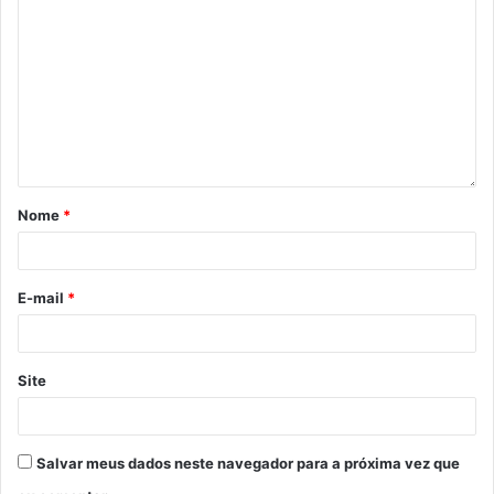
Nome
*
E-mail
*
Site
Salvar meus dados neste navegador para a próxima vez que