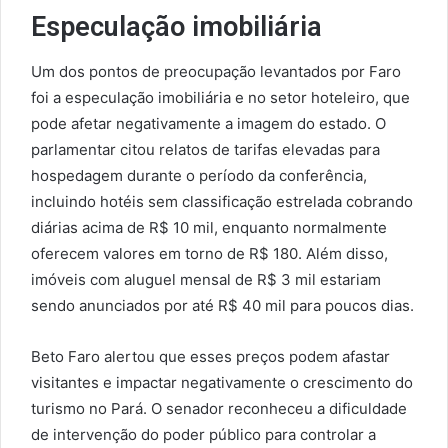
Especulação imobiliária
Um dos pontos de preocupação levantados por Faro
foi a especulação imobiliária e no setor hoteleiro, que
pode afetar negativamente a imagem do estado. O
parlamentar citou relatos de tarifas elevadas para
hospedagem durante o período da conferência,
incluindo hotéis sem classificação estrelada cobrando
diárias acima de R$ 10 mil, enquanto normalmente
oferecem valores em torno de R$ 180. Além disso,
imóveis com aluguel mensal de R$ 3 mil estariam
sendo anunciados por até R$ 40 mil para poucos dias.
Beto Faro alertou que esses preços podem afastar
visitantes e impactar negativamente o crescimento do
turismo no Pará. O senador reconheceu a dificuldade
de intervenção do poder público para controlar a