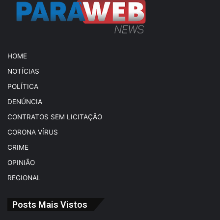
HOME
NOTÍCIAS
POLÍTICA
DENÚNCIA
CONTRATOS SEM LICITAÇÃO
CORONA VÍRUS
CRIME
OPINIÃO
REGIONAL
Posts Mais Vistos