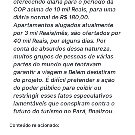
oferecendo diária para o período da
COP acima de 10 mil Reais, para uma
diária normal de R$ 180,00.
Apartamentos alugados atualmente
por 3 mil Reais/mês, são ofertados por
40 mil Reais, por alguns dias. Por
conta de absurdos dessa natureza,
muitos grupos de pessoas de várias
partes do mundo que tentavam
garantir a viagem a Belém desistiram
do projeto. É difícil pretender a ação
do poder público para coibir ou
restringir esses fatos especulativos
lamentáveis que conspiram contra o
futuro do turismo no Pará
,
finalizou.
Conteúdo relacionado: