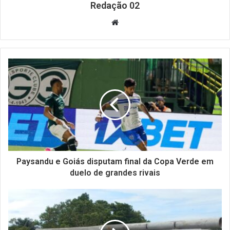
Redação 02
Website
Paysandu e Goiás disputam final da Copa Verde em
duelo de grandes rivais