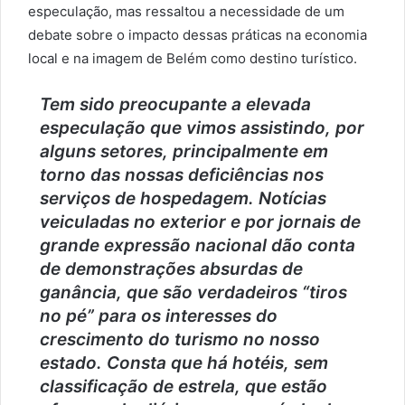
especulação, mas ressaltou a necessidade de um
debate sobre o impacto dessas práticas na economia
local e na imagem de Belém como destino turístico.
Tem sido preocupante a elevada
especulação que vimos assistindo, por
alguns setores, principalmente em
torno das nossas deficiências nos
serviços de hospedagem. Notícias
veiculadas no exterior e por jornais de
grande expressão nacional dão conta
de demonstrações absurdas de
ganância, que são verdadeiros “tiros
no pé” para os interesses do
crescimento do turismo no nosso
estado. Consta que há hotéis, sem
classificação de estrela, que estão