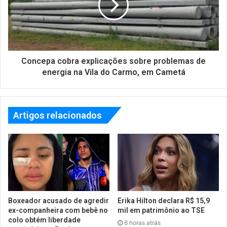
Concepa cobra explicações sobre problemas de
energia na Vila do Carmo, em Cametá
Artigos relacionados
Boxeador acusado de agredir
Erika Hilton declara R$ 15,9
ex-companheira com bebê no
mil em patrimônio ao TSE
colo obtém liberdade
6 horas atrás