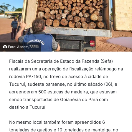
Foto: Ascom/SEFA
Fiscais da Secretaria de Estado da Fazenda (Sefa)
realizaram uma operação de fiscalização relâmpago na
rodovia PA-150, no trevo de acesso à cidade de
Tucuruí, sudeste paraense, no último sábado (06), e
apreenderam 500 estacas de madeira, que estavam
sendo transportadas de Goianésia do Pará com
destino a Tucuruí.
No mesmo local também foram apreendidos 6
toneladas de queijos e 10 toneladas de manteiga, no