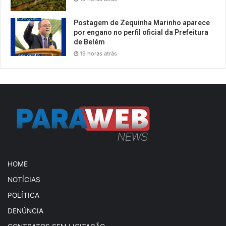
Postagem de Zequinha Marinho aparece
por engano no perfil oficial da Prefeitura
de Belém
19 horas atrás
HOME
NOTÍCIAS
POLÍTICA
DENÚNCIA