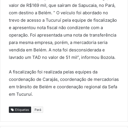
valor de R$169 mil, que saíram de Sapucaia, no Pará,
com destino a Belém. ” O veículo foi abordado no
trevo de acesso a Tucuruí pela equipe de fiscalização
e apresentou nota fiscal não condizente com a
operação. Foi apresentada uma nota de transferência
para mesma empresa, porém, a mercadoria seria
vendida em Belém. A nota foi desconsiderada e
lavrado um TAD no valor de 51 mil”, informou Bozola.
A fiscalização foi realizada pelas equipes da
coordenação de Carajás, coordenação de mercadorias
em trânsito de Belém e coordenação regional da Sefa
em Tucuruí.
Etiquetas
Pará