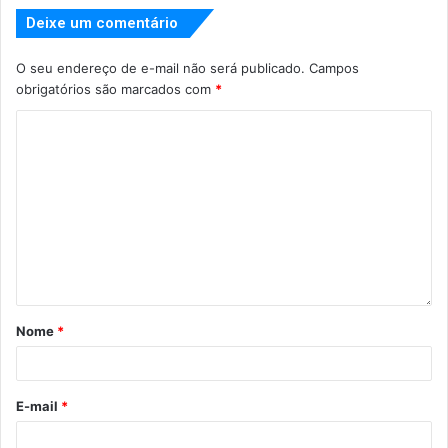
Deixe um comentário
O seu endereço de e-mail não será publicado.
Campos
obrigatórios são marcados com
*
Nome
*
E-mail
*