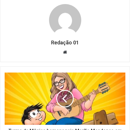
Redação 01
Website