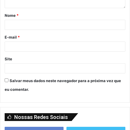
Nome
*
E-mail
*
Site
Salvar meus dados neste navegador para a próxima vez que
eu comentar.
Nossas Redes Sociais