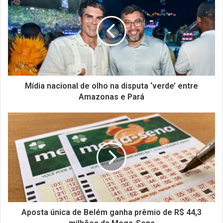
Mídia nacional de olho na disputa ‘verde’ entre
Amazonas e Pará
Aposta única de Belém ganha prêmio de R$ 44,3