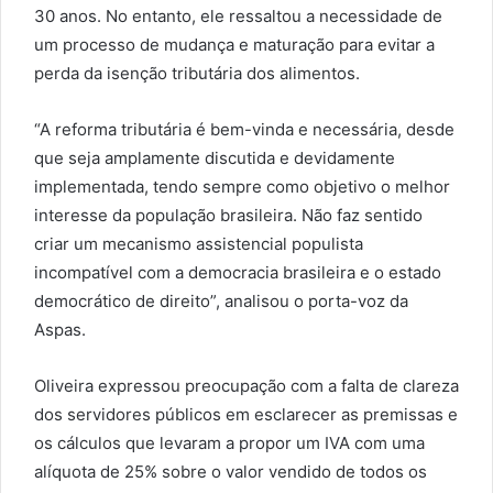
30 anos. No entanto, ele ressaltou a necessidade de
um processo de mudança e maturação para evitar a
perda da isenção tributária dos alimentos.
“A reforma tributária é bem-vinda e necessária, desde
que seja amplamente discutida e devidamente
implementada, tendo sempre como objetivo o melhor
interesse da população brasileira. Não faz sentido
criar um mecanismo assistencial populista
incompatível com a democracia brasileira e o estado
democrático de direito”, analisou o porta-voz da
Aspas.
Oliveira expressou preocupação com a falta de clareza
dos servidores públicos em esclarecer as premissas e
os cálculos que levaram a propor um IVA com uma
alíquota de 25% sobre o valor vendido de todos os