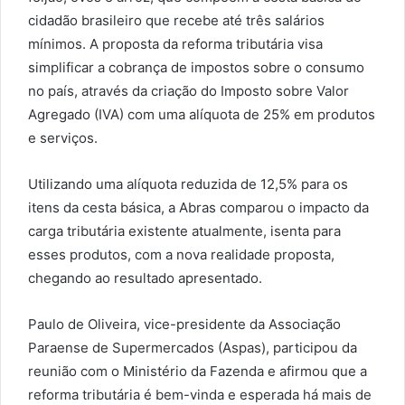
cidadão brasileiro que recebe até três salários
mínimos. A proposta da reforma tributária visa
simplificar a cobrança de impostos sobre o consumo
no país, através da criação do Imposto sobre Valor
Agregado (IVA) com uma alíquota de 25% em produtos
e serviços.
Utilizando uma alíquota reduzida de 12,5% para os
itens da cesta básica, a Abras comparou o impacto da
carga tributária existente atualmente, isenta para
esses produtos, com a nova realidade proposta,
chegando ao resultado apresentado.
Paulo de Oliveira, vice-presidente da Associação
Paraense de Supermercados (Aspas), participou da
reunião com o Ministério da Fazenda e afirmou que a
reforma tributária é bem-vinda e esperada há mais de