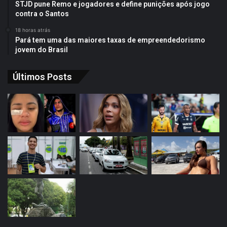
STJD pune Remo e jogadores e define punições após jogo
contra o Santos
18 horas atrás
Pará tem uma das maiores taxas de empreendedorismo
jovem do Brasil
Últimos Posts