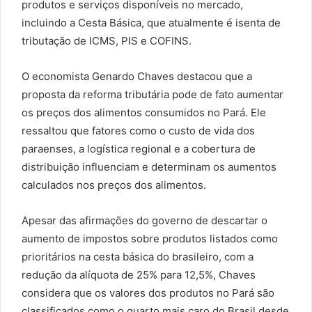
produtos e serviços disponíveis no mercado,
incluindo a Cesta Básica, que atualmente é isenta de
tributação de ICMS, PIS e COFINS.
O economista Genardo Chaves destacou que a
proposta da reforma tributária pode de fato aumentar
os preços dos alimentos consumidos no Pará. Ele
ressaltou que fatores como o custo de vida dos
paraenses, a logística regional e a cobertura de
distribuição influenciam e determinam os aumentos
calculados nos preços dos alimentos.
Apesar das afirmações do governo de descartar o
aumento de impostos sobre produtos listados como
prioritários na cesta básica do brasileiro, com a
redução da alíquota de 25% para 12,5%, Chaves
considera que os valores dos produtos no Pará são
classificados como o quarto mais caro do Brasil desde