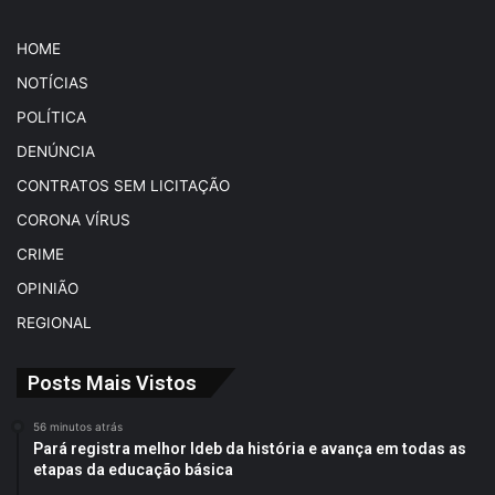
HOME
NOTÍCIAS
POLÍTICA
DENÚNCIA
CONTRATOS SEM LICITAÇÃO
CORONA VÍRUS
CRIME
OPINIÃO
REGIONAL
Posts Mais Vistos
56 minutos atrás
Pará registra melhor Ideb da história e avança em todas as
etapas da educação básica