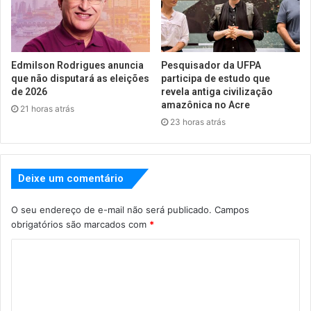
Edmilson Rodrigues anuncia
Pesquisador da UFPA
que não disputará as eleições
participa de estudo que
de 2026
revela antiga civilização
amazônica no Acre
21 horas atrás
23 horas atrás
Deixe um comentário
O seu endereço de e-mail não será publicado.
Campos
obrigatórios são marcados com
*