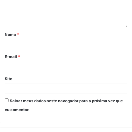
Nome
*
E-mail
*
Site
Salvar meus dados neste navegador para a próxima vez que
eu comentar.