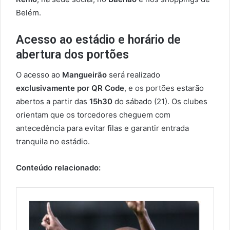
Belém.
Acesso ao estádio e horário de
abertura dos portões
O acesso ao
Mangueirão
será realizado
exclusivamente por QR Code
, e os portões estarão
abertos a partir das
15h30
do sábado (21). Os clubes
orientam que os torcedores cheguem com
antecedência para evitar filas e garantir entrada
tranquila no estádio.
Conteúdo relacionado: