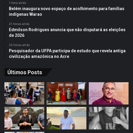
1 hora atrás
Belém inaugura novo espaço de acolhimento para famílias
indígenas Warao
21 horas atrás
Edmilson Rodrigues anuncia que não disputará as eleições
de 2026
23 horas atrás
Pesquisador da UFPA participa de estudo que revela antiga
civilização amazônica no Acre
Últimos Posts