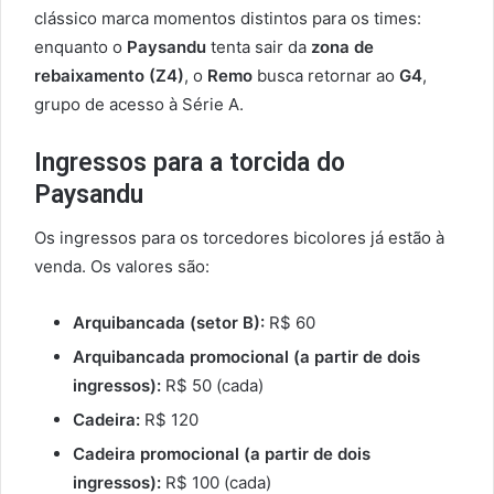
clássico marca momentos distintos para os times:
enquanto o
Paysandu
tenta sair da
zona de
rebaixamento (Z4)
, o
Remo
busca retornar ao
G4
,
grupo de acesso à Série A.
Ingressos para a torcida do
Paysandu
Os ingressos para os torcedores bicolores já estão à
venda. Os valores são:
Arquibancada (setor B):
R$ 60
Arquibancada promocional (a partir de dois
ingressos):
R$ 50 (cada)
Cadeira:
R$ 120
Cadeira promocional (a partir de dois
ingressos):
R$ 100 (cada)