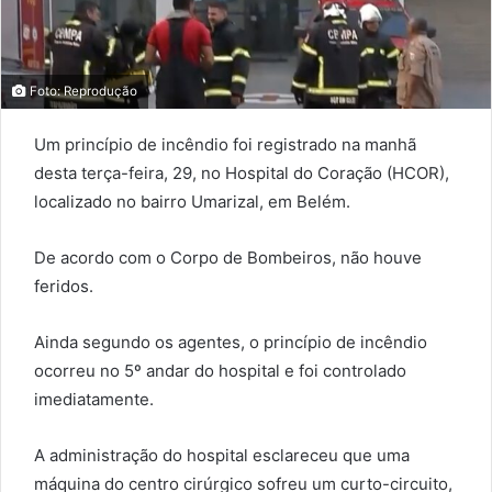
Foto: Reprodução
Um princípio de incêndio foi registrado na manhã
desta terça-feira, 29, no Hospital do Coração (HCOR),
localizado no bairro Umarizal, em Belém.
De acordo com o Corpo de Bombeiros, não houve
feridos.
Ainda segundo os agentes, o princípio de incêndio
ocorreu no 5º andar do hospital e foi controlado
imediatamente.
A administração do hospital esclareceu que uma
máquina do centro cirúrgico sofreu um curto-circuito,