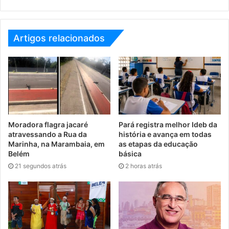
Artigos relacionados
Moradora flagra jacaré
Pará registra melhor Ideb da
atravessando a Rua da
história e avança em todas
Marinha, na Marambaia, em
as etapas da educação
Belém
básica
21 segundos atrás
2 horas atrás