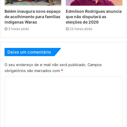
Belém inaugura novo espaço
Edmilson Rodrigues anuncia
de acolhimento para famílias
que não disputará as
indígenas Warao
eleições de 2026
3 horas atrás
23 horas atrás
Deixe um comentário
O seu endereço de e-mail não será publicado.
Campos
obrigatórios são marcados com
*