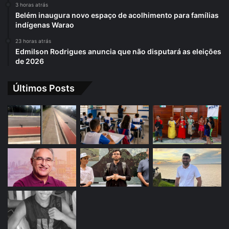
3 horas atrás
Belém inaugura novo espaço de acolhimento para famílias
indígenas Warao
23 horas atrás
Edmilson Rodrigues anuncia que não disputará as eleições
de 2026
Últimos Posts