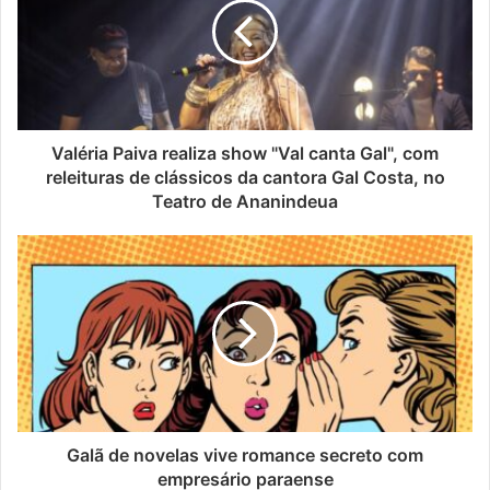
Valéria Paiva realiza show "Val canta Gal", com
releituras de clássicos da cantora Gal Costa, no
Teatro de Ananindeua
Galã de novelas vive romance secreto com
empresário paraense