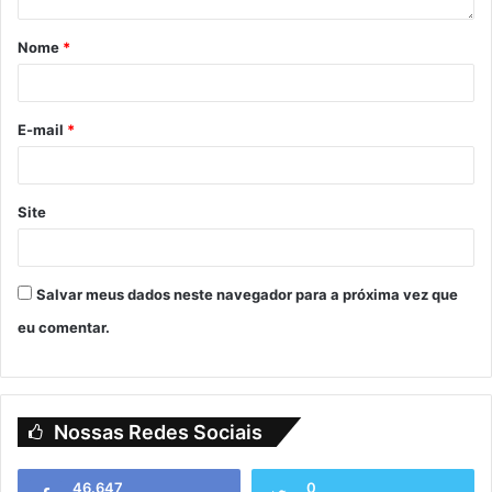
Nome
*
E-mail
*
Site
Salvar meus dados neste navegador para a próxima vez que
eu comentar.
Nossas Redes Sociais
46.647
0